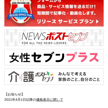
【お知らせ】
2021年4月1日以降の
価格表示に関して