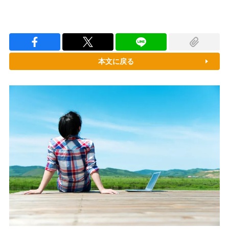
本文に戻る