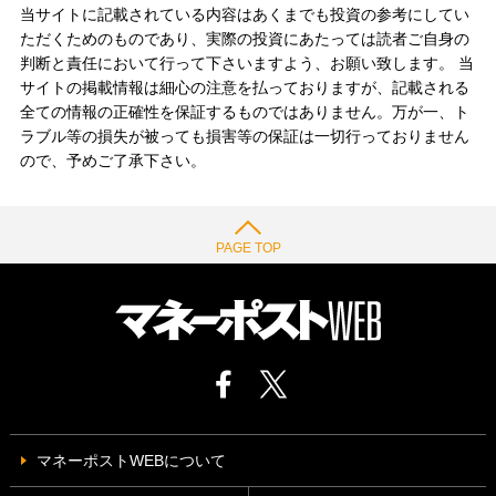
当サイトに記載されている内容はあくまでも投資の参考にしてい
ただくためのものであり、実際の投資にあたっては読者ご自身の
判断と責任において行って下さいますよう、お願い致します。 当
サイトの掲載情報は細心の注意を払っておりますが、記載される
全ての情報の正確性を保証するものではありません。万が一、ト
ラブル等の損失が被っても損害等の保証は一切行っておりません
ので、予めご了承下さい。
PAGE TOP
マネーポストWEBについて