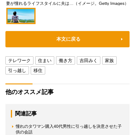
妻が憧れるライフスタイルに夫は…（イメージ。Getty Images）
本文に戻る
テレワーク
住まい
働き方
吉田みく
家族
引っ越し
移住
他のオススメ記事
関連記事
憧れのタワマン購入40代男性に引っ越しを決意させた子
供の会話