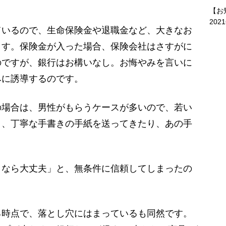
【お
202
ているので、生命保険金や退職金など、大きなお
ます。保険金が入った場合、保険会社はさすがに
のですが、銀行はお構いなし。お悔やみを言いに
みに誘導するのです。
場合は、男性がもらうケースが多いので、若い
り、丁寧な手書きの手紙を送ってきたり、あの手
」
なら大丈夫」と、無条件に信頼してしまったの
る時点で、落とし穴にはまっているも同然です。