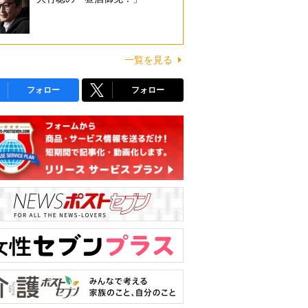
一覧を見る
フォロー
フォロー