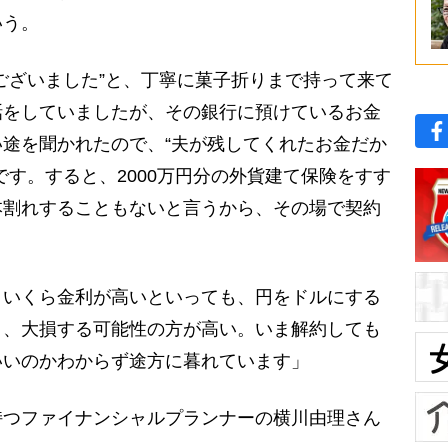
いう。
ございました”と、丁寧に菓子折りまで持って来て
話をしていましたが、その銀行に預けているお金
途を聞かれたので、“夫が残してくれたお金だか
です。すると、2000万円分の外貨建て保険をすす
本割れすることもないと言うから、その場で契約
いくら金利が高いといっても、円をドルにする
り、大損する可能性の方が高い。いま解約しても
いいのかわからず途方に暮れています」
つファイナンシャルプランナーの横川由理さん