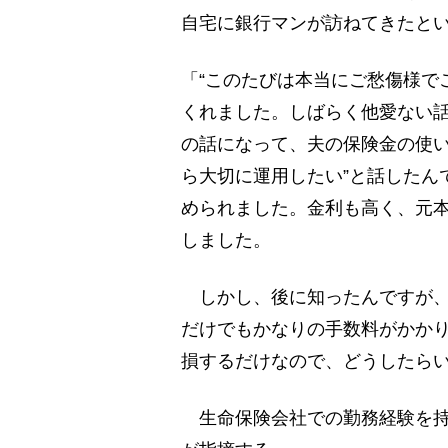
自宅に銀行マンが訪ねてきたと
「“このたびは本当にご愁傷様で
くれました。しばらく他愛ない
の話になって、夫の保険金の使い
ら大切に運用したい”と話したん
められました。金利も高く、元
しました。
しかし、後に知ったんですが、
だけでもかなりの手数料がかか
損するだけなので、どうしたら
生命保険会社での勤務経験を持