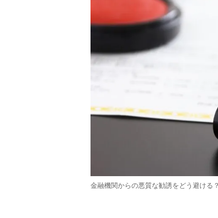
金融機関からの悪質な勧誘をどう避ける