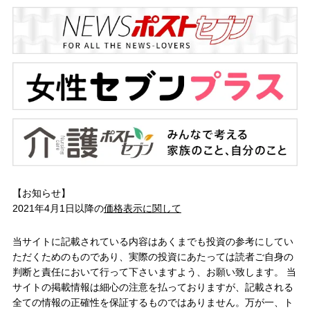
【お知らせ】
2021年4月1日以降の
価格表示に関して
当サイトに記載されている内容はあくまでも投資の参考にしてい
ただくためのものであり、実際の投資にあたっては読者ご自身の
判断と責任において行って下さいますよう、お願い致します。 当
サイトの掲載情報は細心の注意を払っておりますが、記載される
全ての情報の正確性を保証するものではありません。万が一、ト