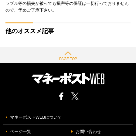
ラブル等の損失が被っても損害等の保証は一切行っておりません
ので、予めご了承下さい。
他のオススメ記事
PAGE TOP
マネーポストWEBについて
ページ一覧
お問い合わせ