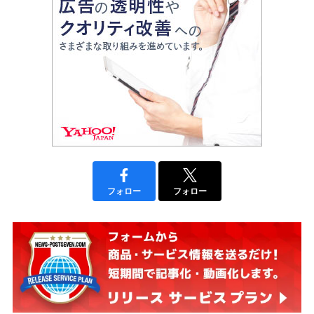
フォロー
フォロー