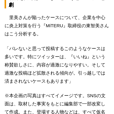
劇
里美さんが陥ったケースについて、企業を中心
に炎上対策を行う『MiTERU』取締役の東智美さん
はこう分析する。
「バレないと思って投稿するこのようなケースは
多いです。特にツイッターは、『いいね』という
称賛欲しさに、内容が過激になりやすい。そして
過激な投稿ほど拡散される傾向が。引っ越しでは
済まされないケースもあります」
※本企画の写真はすべてイメージです。SNSの文
面は、取材した事実をもとに編集部で一部改変し
て作成。また、登場する人物などは、すべて仮名