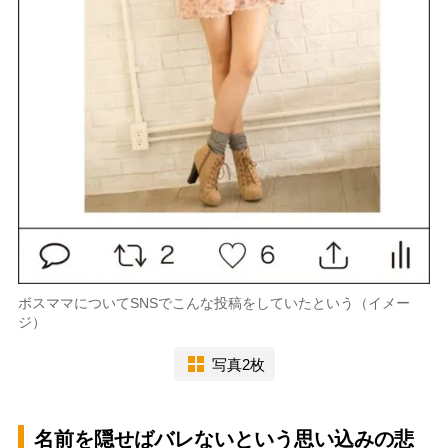
ボスママについてSNSでこんな投稿をしていたという（イメー
ジ）
写真2枚
名前を隠せばバレないという思い込みの悲