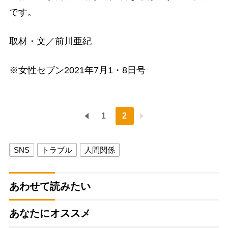
です。
取材・文／前川亜紀
※女性セブン2021年7月1・8日号
1
2
SNS
トラブル
人間関係
あわせて読みたい
あなたにオススメ