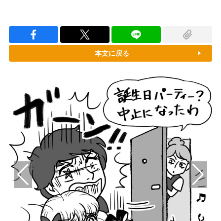
本文に戻る