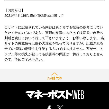
【お知らせ】
2021年4月1日以降の
価格表示に関して
当サイトに記載されている内容はあくまでも投資の参考にしてい
ただくためのものであり、実際の投資にあたっては読者ご自身の
判断と責任において行って下さいますよう、お願い致します。 当
サイトの掲載情報は細心の注意を払っておりますが、記載される
全ての情報の正確性を保証するものではありません。万が一、ト
ラブル等の損失が被っても損害等の保証は一切行っておりません
ので、予めご了承下さい。
PAGE TOP