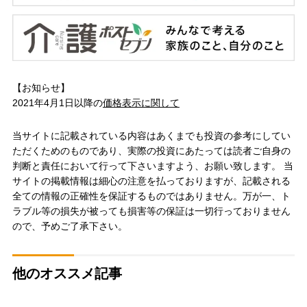
【お知らせ】
2021年4月1日以降の
価格表示に関して
当サイトに記載されている内容はあくまでも投資の参考にしてい
ただくためのものであり、実際の投資にあたっては読者ご自身の
判断と責任において行って下さいますよう、お願い致します。 当
サイトの掲載情報は細心の注意を払っておりますが、記載される
全ての情報の正確性を保証するものではありません。万が一、ト
ラブル等の損失が被っても損害等の保証は一切行っておりません
ので、予めご了承下さい。
他のオススメ記事