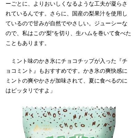
ーごとに、よりおいしくなるような工夫が凝らさ
れているんです。さらに、国産の梨果汁を使用し
ているので甘みが自然でやさしい。ジューシーな
ので、私はこの“梨”を切り、生ハムを巻いて食べた
こともあります。
ミント味のかき氷にチョコチップが入った『チ
ョコミント』もおすすめです。かき氷の爽快感に
ミントの爽やかさが加味されて、夏に食べるのに
はピッタリですよ」