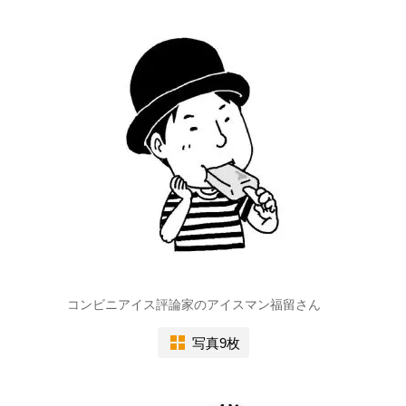
コンビニアイス評論家のアイスマン福留さん
写真9枚