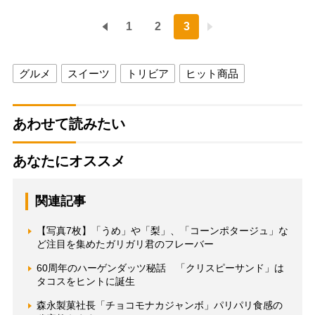
1
2
3
グルメ
スイーツ
トリビア
ヒット商品
あわせて読みたい
あなたにオススメ
関連記事
【写真7枚】「うめ」や「梨」、「コーンポタージュ」な
ど注目を集めたガリガリ君のフレーバー
60周年のハーゲンダッツ秘話 「クリスピーサンド」は
タコスをヒントに誕生
森永製菓社長「チョコモナカジャンボ」パリパリ食感の