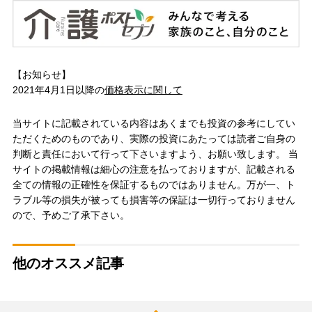
【お知らせ】
2021年4月1日以降の
価格表示に関して
当サイトに記載されている内容はあくまでも投資の参考にしてい
ただくためのものであり、実際の投資にあたっては読者ご自身の
判断と責任において行って下さいますよう、お願い致します。 当
サイトの掲載情報は細心の注意を払っておりますが、記載される
全ての情報の正確性を保証するものではありません。万が一、ト
ラブル等の損失が被っても損害等の保証は一切行っておりません
ので、予めご了承下さい。
他のオススメ記事