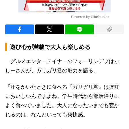
Powered by 
GliaStudios
Mute
遊び心が満載で大人も楽しめる
グルメエンターテイナーのフォーリンデブはっ
しーさんが、ガリガリ君の魅力を語る。
「汗をかいたときに食べる『ガリガリ君』は抜群
においしいんですよね。学生時代から部活帰りに
よく食べていました。大人になったいまでも惹か
れるのは、なんといっても爽快感。