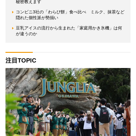
秘密教えます
コンビニ3社の「わらび餅」食べ比べ ミルク、抹茶など
隠れた個性派が勢揃い
豆乳アイスの流行から生まれた「家庭用かき氷機」は何
が違うのか
注目TOPIC