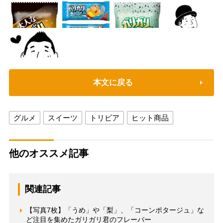
本文に戻る
グルメ
スイーツ
トリビア
ヒット商品
他のオススメ記事
関連記事
【写真7枚】「うめ」や「梨」、「コーンポタージュ」な
ど注目を集めたガリガリ君のフレーバー