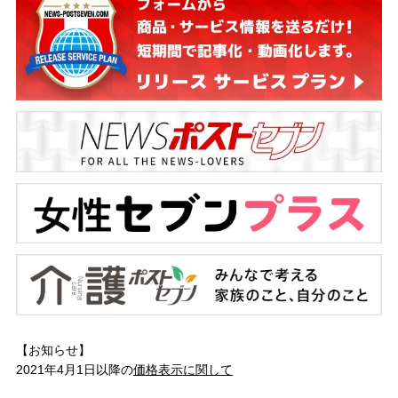
【お知らせ】
2021年4月1日以降の
価格表示に関して