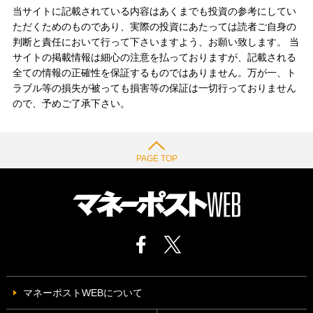
当サイトに記載されている内容はあくまでも投資の参考にしてい
ただくためのものであり、実際の投資にあたっては読者ご自身の
判断と責任において行って下さいますよう、お願い致します。 当
サイトの掲載情報は細心の注意を払っておりますが、記載される
全ての情報の正確性を保証するものではありません。万が一、ト
ラブル等の損失が被っても損害等の保証は一切行っておりません
ので、予めご了承下さい。
PAGE TOP
マネーポストWEBについて