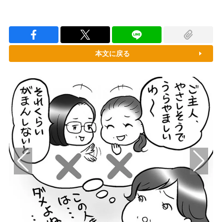
本文に戻る