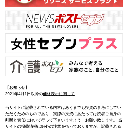
【お知らせ】
2021年4月1日以降の
価格表示に関して
当サイトに記載されている内容はあくまでも投資の参考にしてい
ただくためのものであり、実際の投資にあたっては読者ご自身の
判断と責任において行って下さいますよう、お願い致します。 当
サイトの掲載情報は細心の注意を払っておりますが、記載される