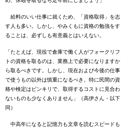
め、休暇を取るなら定年前にしましょう」
給料のいい仕事に就くため、「資格取得」を志
す人も多い。しかし、やみくもに資格の勉強をす
ることは、必ずしも有意義とはいえない。
「たとえば、現役で倉庫で働く人がフォークリフ
トの資格を取るのは、業務上で必要になりますか
ら取るべきです。しかし、現在および今後の仕事
で使うもの以外は慎重になるべき。特に民間の資
格や検定はピンキリで、取得するコストに見合わ
ないものも少なくありません」（高伊さん・以下
同）
中高年になると記憶力も文章を読むスピードも