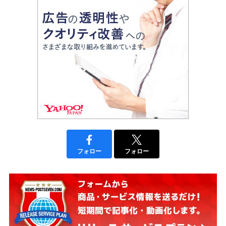
フォロー
フォロー