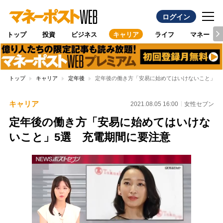
ログイン
トップ
投資
ビジネス
キャリア
ライフ
マネー
トップ
キャリア
定年後
定年後の働き方「安易に始めてはいけないこと」5
キャリア
2021.08.05 16:00
女性セブン
定年後の働き方「安易に始めてはいけな
いこと」5選 充電期間に要注意