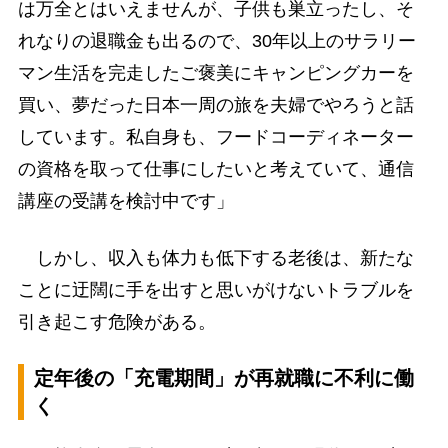
は万全とはいえませんが、子供も巣立ったし、そ
れなりの退職金も出るので、30年以上のサラリー
マン生活を完走したご褒美にキャンピングカーを
買い、夢だった日本一周の旅を夫婦でやろうと話
しています。私自身も、フードコーディネーター
の資格を取って仕事にしたいと考えていて、通信
講座の受講を検討中です」
しかし、収入も体力も低下する老後は、新たな
ことに迂闊に手を出すと思いがけないトラブルを
引き起こす危険がある。
定年後の「充電期間」が再就職に不利に働
く