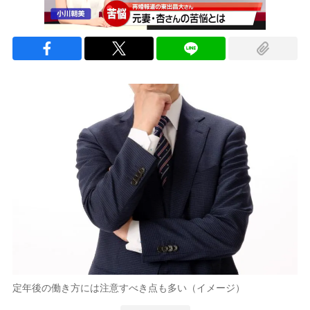
定年後の働き方には注意すべき点も多い（イメージ）