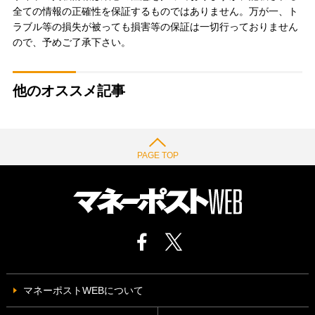
全ての情報の正確性を保証するものではありません。万が一、ト
ラブル等の損失が被っても損害等の保証は一切行っておりません
ので、予めご了承下さい。
他のオススメ記事
PAGE TOP
マネーポストWEBについて