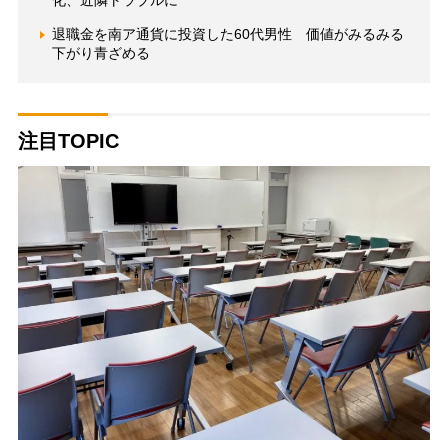
退職金を南ア通貨に投資した60代男性 価値がみるみる
下がり青ざめる
注目TOPIC