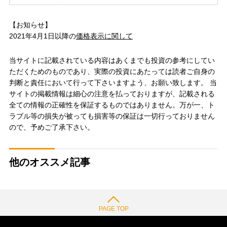
【お知らせ】
2021年4月1日以降の
価格表示に関して
当サイトに記載されている内容はあくまでも投資の参考にしてい
ただくためのものであり、実際の投資にあたっては読者ご自身の
判断と責任において行って下さいますよう、お願い致します。 当
サイトの掲載情報は細心の注意を払っておりますが、記載される
全ての情報の正確性を保証するものではありません。万が一、ト
ラブル等の損失が被っても損害等の保証は一切行っておりません
ので、予めご了承下さい。
他のオススメ記事
PAGE TOP