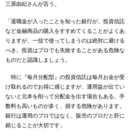
三原由紀さんが言う。
「退職金が入ったことを知った銀行が、投資信託
など金融商品の購入をすすめてくることがよくあ
りますが、一括で使ってしまうのは絶対に避ける
べき。投資はプロでも失敗することがある危険な
ものだと認識しましょう。
特に『毎月分配型』の投資信託は毎月お金が受
け取れるのでお得に感じますが、運用益が出てい
ないと元本を削って分配金を出す場合もある。手
数料も高いものが多く、損する危険があります。
銀行は運用のプロではなく、販売のプロだと肝に
銘じることが大切です」