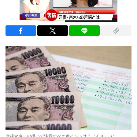
老後マネーの扱いで注意すべきポイントは？（イメージ）