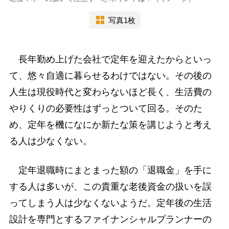
写真1枚
長年勤め上げた会社で定年を迎えたからといっ
て、悠々自適に暮らせるわけではない。その後の
人生は現役時代と変わらないほど長く、生活費の
やりくりの必要性はずっとついて回る。そのた
め、定年を機になにか新たな策を講じようと考え
る人は少なくない。
定年退職時にまとまった額の「退職金」を手に
する人は多いが、この貴重な老後資金の扱いを誤
ってしまう人は少なくないようだ。定年後の生活
設計を専門とするファイナンシャルプランナーの