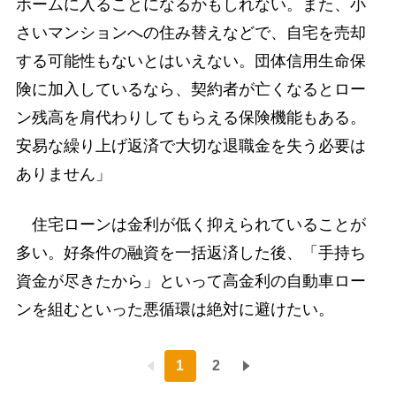
ホームに入ることになるかもしれない。また、小
さいマンションへの住み替えなどで、自宅を売却
する可能性もないとはいえない。団体信用生命保
険に加入しているなら、契約者が亡くなるとロー
ン残高を肩代わりしてもらえる保険機能もある。
安易な繰り上げ返済で大切な退職金を失う必要は
ありません」
住宅ローンは金利が低く抑えられていることが
多い。好条件の融資を一括返済した後、「手持ち
資金が尽きたから」といって高金利の自動車ロー
ンを組むといった悪循環は絶対に避けたい。
1
2