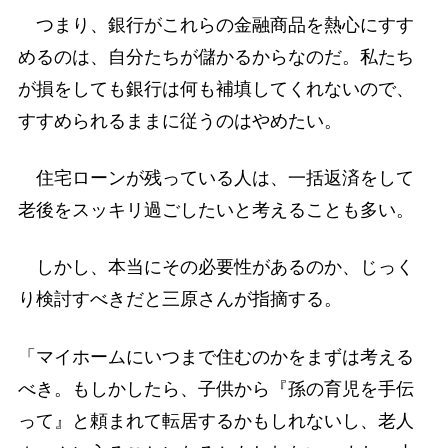
つまり、銀行がこれらの金融商品を熱心にすす
めるのは、自分たちが儲かるからなのだ。私たち
が損をしても銀行は何も補填してくれないので、
すすめられるままに従うのはやめたい。
住宅ローンが残っている人は、一括返済をして
老後をスッキリ過ごしたいと考えることも多い。
しかし、本当にその必要性があるのか、じっく
り検討すべきだと三原さんが指摘する。
「マイホームにいつまで住むのかをまずは考える
べき。もしかしたら、子供から『孫の育児を手伝
って』と頼まれて転居するかもしれないし、老人