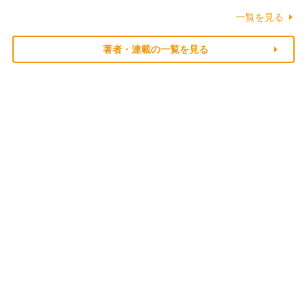
一覧を見る
著者・連載の一覧を見る