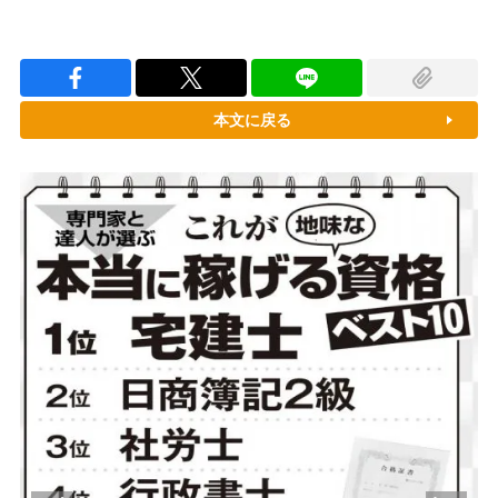
本文に戻る