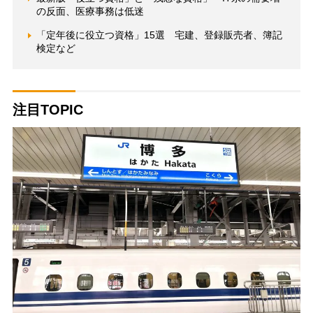
の反面、医療事務は低迷
「定年後に役立つ資格」15選 宅建、登録販売者、簿記
検定など
注目TOPIC