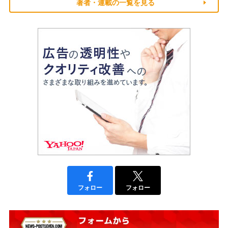
著者・連載の一覧を見る
フォロー
フォロー