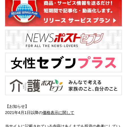
【お知らせ】
2021年4月1日以降の
価格表示に関して
当サイトに記載されている内容はあくまでも投資の参考にしてい