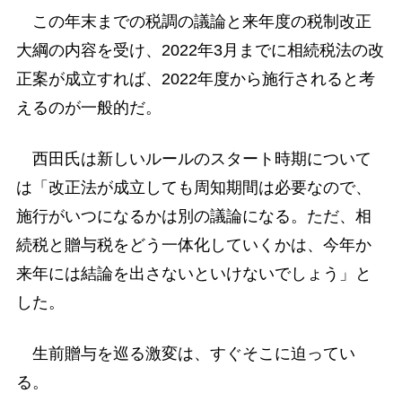
この年末までの税調の議論と来年度の税制改正
大綱の内容を受け、2022年3月までに相続税法の改
正案が成立すれば、2022年度から施行されると考
えるのが一般的だ。
西田氏は新しいルールのスタート時期について
は「改正法が成立しても周知期間は必要なので、
施行がいつになるかは別の議論になる。ただ、相
続税と贈与税をどう一体化していくかは、今年か
来年には結論を出さないといけないでしょう」と
した。
生前贈与を巡る激変は、すぐそこに迫ってい
る。