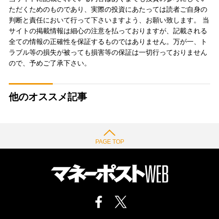
ただくためのものであり、実際の投資にあたっては読者ご自身の
判断と責任において行って下さいますよう、お願い致します。 当
サイトの掲載情報は細心の注意を払っておりますが、記載される
全ての情報の正確性を保証するものではありません。万が一、ト
ラブル等の損失が被っても損害等の保証は一切行っておりません
ので、予めご了承下さい。
他のオススメ記事
PAGE TOP