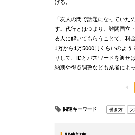
げる。
「友人の間で話題になっていた
す。代行とはつまり、難関国立
る人に解いてもらうことで、料金
1万から1万5000円くらいのよう
りして、IDとパスワードを渡せ
納期や得点調整なども業者によっ
関連キーワード
働き方
大