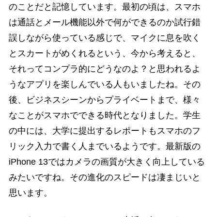
のことだと記憶しています。最初の頃は、スマホ
は通話とメール機能以外で何ができるのか試行錯
誤しながら使っている感じで、マイクに息を吹く
とスカートがめくれるという、今から考えると、
それってコンプラ的にどうなのよ？と思われるよ
うなアプリを楽しんでいる人もいましたね。その
後、ビジネスシーンからプライベートまで、様々
なことがスマホでできる時代となりました。学生
の中には、大学に提出するレポートもスマホのフ
リック入力で書く人までいるようです。最新版の
iPhone 13ではカメラの画質が大きく向上している
みたいですね。その進化のスピードは凄まじいと
思います。