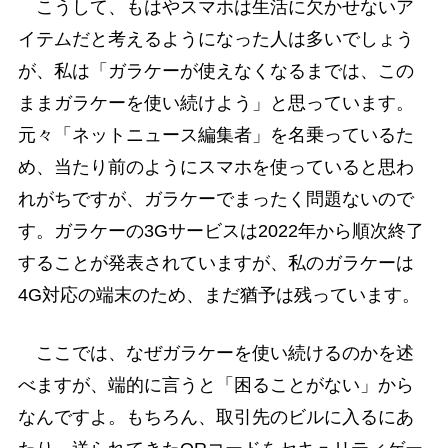
こうして、もはやスマホは生活に欠かせないア
イテムだと考えるようになった人は多いでしょう
が、私は「ガラケーが使えなくなるまでは、この
ままガラケーを使い続けよう」と思っています。
元々「ネットニュース編集者」を名乗っているた
め、当たり前のようにスマホを使っていると思わ
れがちですが、ガラケーでまったく問題ないので
す。ガラケーの3Gサービスは2022年から順次終了
することが発表されていますが、私のガラケーは
4G対応の端末のため、まだ猶予は残っています。
ここでは、なぜガラケーを使い続けるのかを述
べますが、端的に言うと「困ることがない」から
なんですよ。もちろん、取引先のビルに入るにあ