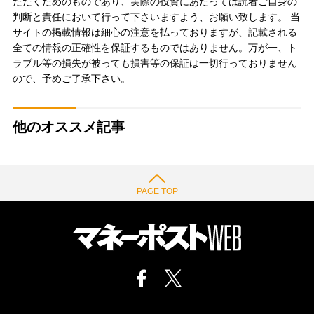
ただくためのものであり、実際の投資にあたっては読者ご自身の
判断と責任において行って下さいますよう、お願い致します。 当
サイトの掲載情報は細心の注意を払っておりますが、記載される
全ての情報の正確性を保証するものではありません。万が一、ト
ラブル等の損失が被っても損害等の保証は一切行っておりません
ので、予めご了承下さい。
他のオススメ記事
PAGE TOP