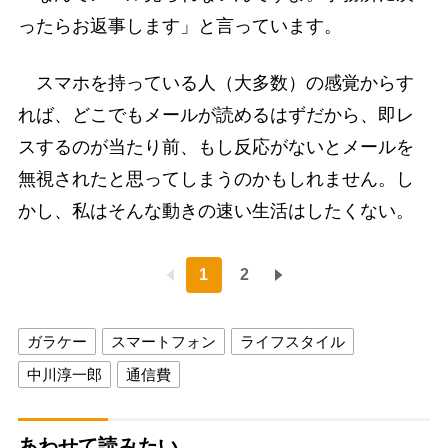
ったらお返事します」と言っています。
スマホを持っている人（大多数）の感覚からす
れば、どこでもメールが読めるはずだから、即レ
スするのが当たり前、もし反応がないとメールを
無視されたと思ってしまうのかもしれません。し
かし、私はそんな動きの速い生活はしたくない。
1
2
ガラケー
スマートフォン
ライフスタイル
中川淳一郎
通信費
あわせて読みたい