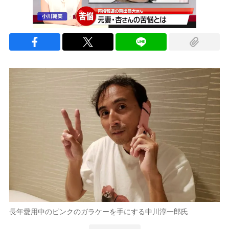
長年愛用中のピンクのガラケーを手にする中川淳一郎氏