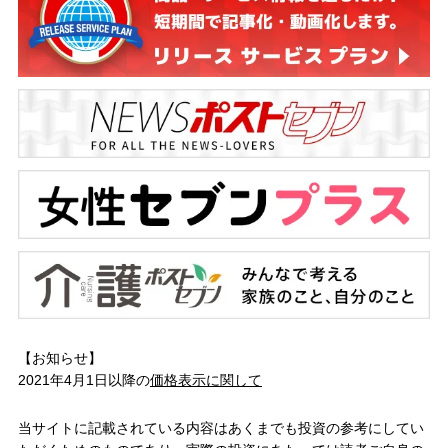
【お知らせ】
2021年4月1日以降の
価格表示に関して
当サイトに記載されている内容はあくまでも投資の参考にしてい