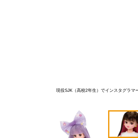
の中で売り上げトップを誇る
現役SJK（高校2年生）でインスタグラマー