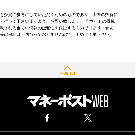
も投資の参考にしていただくためのものであり、実際の投資に
て行って下さいますよう、お願い致します。 当サイトの掲載
載される全ての情報の正確性を保証するものではありません。
等の保証は一切行っておりませんので、予めご了承下さい。
PAGE TOP