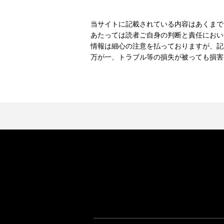
当サイトに記載されている内容はあくまで
あたっては読者ご自身の判断と責任におい
情報は細心の注意を払っておりますが、記
万が一、トラブル等の損失が被っても損害