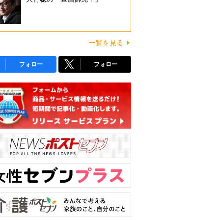
一覧を見る
フォロー
フォロー