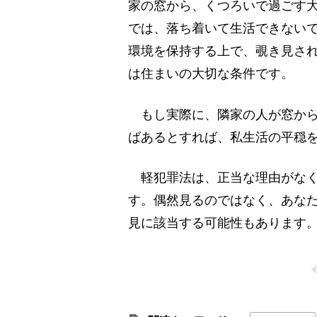
家の窓から、くつろいで過ごす
では、落ち着いて生活できない
環境を保持する上で、覗き見さ
は住まいの大切な条件です。
もし実際に、隣家の人が窓から
ばあるとすれば、私生活の平穏
軽犯罪法は、正当な理由がなく
す。偶然見るのではなく、あな
見に該当する可能性もあります