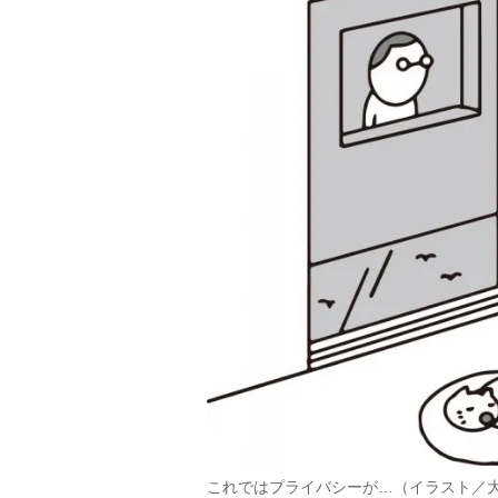
これではプライバシーが…（イラスト／