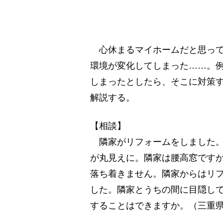
心休まるマイホームだと思って
環境が変化してしまった……。
しまったとしたら、そこに対策す
解説する。
【相談】
隣家がリフォームをしました。
が丸見えに。隣家は腰高窓です
落ち着きません。隣家からはリ
した。隣家とうちの間に目隠し
することはできますか。（三重県