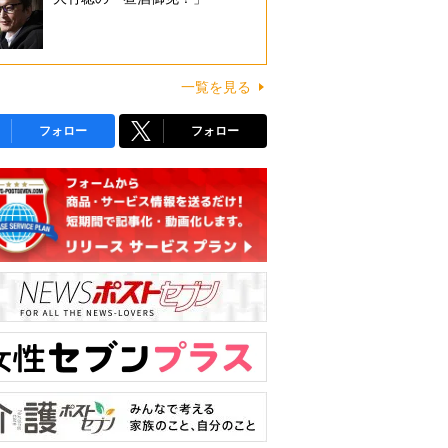
一覧を見る
フォロー
フォロー