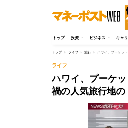
トップ
投資
ビジネス
キャリ
トップ
ライフ
旅行
ハワイ、プーケット
ライフ
ハワイ、プーケッ
禍の人気旅行地の