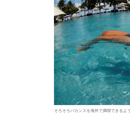
そろそろバカンスを海外で満喫できるよ