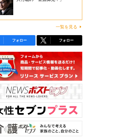
一覧を見る
フォロー
フォロー