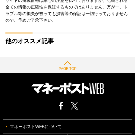
サイトの掲載情報は細心の注意を払っておりますが、記載される
全ての情報の正確性を保証するものではありません。万が一、ト
ラブル等の損失が被っても損害等の保証は一切行っておりません
ので、予めご了承下さい。
他のオススメ記事
PAGE TOP
マネーポストWEBについて