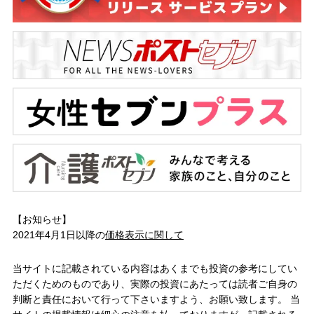
【お知らせ】
2021年4月1日以降の
価格表示に関して
当サイトに記載されている内容はあくまでも投資の参考にしてい
ただくためのものであり、実際の投資にあたっては読者ご自身の
判断と責任において行って下さいますよう、お願い致します。 当