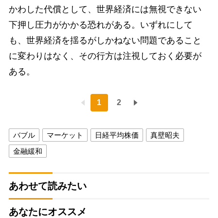
かわした代償として、世界経済には無視できない
下押し圧力がかかる恐れがある。いずれにして
も、世界経済を揺るがしかねない問題であること
に変わりはなく、その行方は注視しておく必要が
ある。
1
2
バブル
マーケット
日経平均株価
真壁昭夫
金融緩和
あわせて読みたい
あなたにオススメ