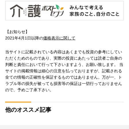
【お知らせ】
2021年4月1日以降の
価格表示に関して
当サイトに記載されている内容はあくまでも投資の参考にしてい
ただくためのものであり、実際の投資にあたっては読者ご自身の
判断と責任において行って下さいますよう、お願い致します。 当
サイトの掲載情報は細心の注意を払っておりますが、記載される
全ての情報の正確性を保証するものではありません。万が一、ト
ラブル等の損失が被っても損害等の保証は一切行っておりません
ので、予めご了承下さい。
他のオススメ記事