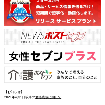
【お知らせ】
2021年4月1日以降の
価格表示に関して