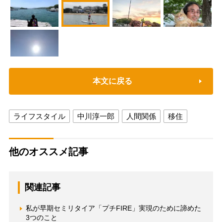
本文に戻る
ライフスタイル
中川淳一郎
人間関係
移住
他のオススメ記事
関連記事
私が早期セミリタイア「プチFIRE」実現のために諦めた
3つのこと