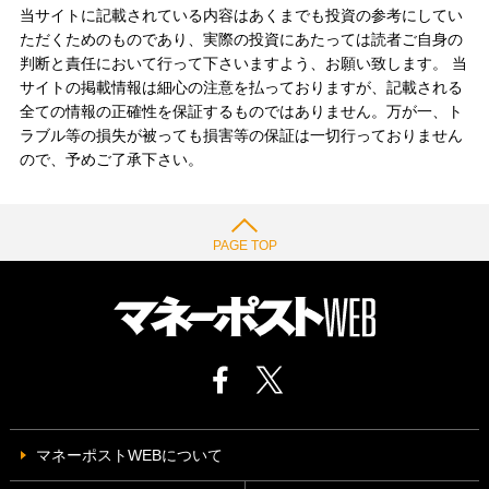
当サイトに記載されている内容はあくまでも投資の参考にしてい
ただくためのものであり、実際の投資にあたっては読者ご自身の
判断と責任において行って下さいますよう、お願い致します。 当
サイトの掲載情報は細心の注意を払っておりますが、記載される
全ての情報の正確性を保証するものではありません。万が一、ト
ラブル等の損失が被っても損害等の保証は一切行っておりません
ので、予めご了承下さい。
PAGE TOP
マネーポストWEBについて