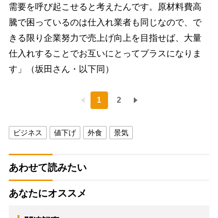
需要を呼び起こせると考えたんです。原材料費高
騰で困っているのは仕入れ業者も同じなので、で
きる限り企業努力で売上げ向上を目指せば、大量
仕入れすることでお互いにとってプラスになりま
す」（坂田さん・以下同）
1
2
ビジネス
値下げ
外食
景気
あわせて読みたい
あなたにオススメ