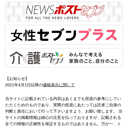
【お知らせ】
2021年4月1日以降の
価格表示に関して
当サイトに記載されている内容はあくまでも投資の参考にしてい
ただくためのものであり、実際の投資にあたっては読者ご自身の
判断と責任において行って下さいますよう、お願い致します。 当
サイトの掲載情報は細心の注意を払っておりますが、記載される
全ての情報の正確性を保証するものではありません。万が一、ト