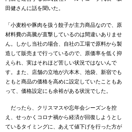
田健さんに話を聞いた。
「小麦粉や豚肉を扱う餃子が主力商品なので、原
材料費の高騰が直撃しているのは間違いありませ
ん。しかし当社の場合、自社の工場で原料から製
造して販売まで行っているので、原価率を低く抑
えられ、実はそれほど苦しい状況ではないんで
す。また、店舗の立地が六本木、池袋、新宿でも
ともと商品の価格を高めに設定していたこともあ
って、価格設定にも余裕がある状況でした。
だったら、クリスマスや忘年会シーズンを控
え、せっかくコロナ禍から経済が回復しようとし
ているタイミングに、あえて値下げを行った方が