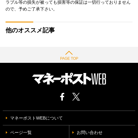
ラブル等の損失が被っても損害等の保証は一切行っておりません
ので、予めご了承下さい。
他のオススメ記事
PAGE TOP
マネーポストWEBについて
ページ一覧
お問い合わせ