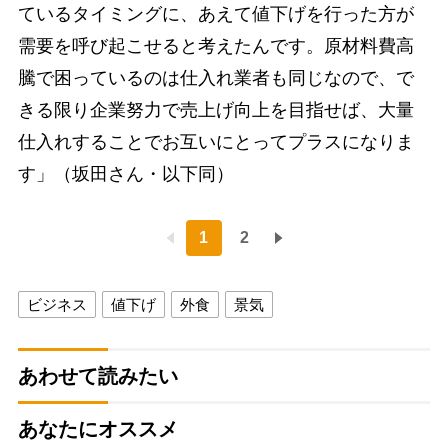
ているタイミングに、あえて値下げを行った方が
需要を呼び起こせると考えたんです。原材料費高
騰で困っているのは仕入れ業者も同じなので、で
きる限り企業努力で売上げ向上を目指せば、大量
仕入れすることでお互いにとってプラスになりま
す」（坂田さん・以下同）
1
2
ビジネス
値下げ
外食
景気
あわせて読みたい
あなたにオススメ