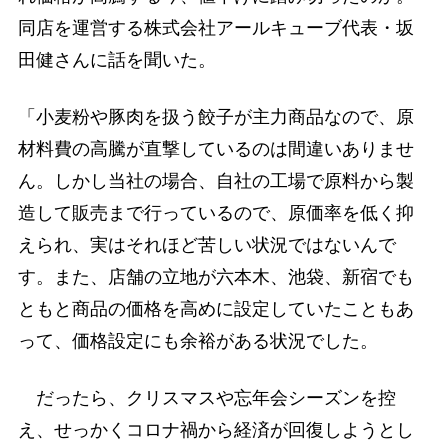
同店を運営する株式会社アールキューブ代表・坂
田健さんに話を聞いた。
「小麦粉や豚肉を扱う餃子が主力商品なので、原
材料費の高騰が直撃しているのは間違いありませ
ん。しかし当社の場合、自社の工場で原料から製
造して販売まで行っているので、原価率を低く抑
えられ、実はそれほど苦しい状況ではないんで
す。また、店舗の立地が六本木、池袋、新宿でも
ともと商品の価格を高めに設定していたこともあ
って、価格設定にも余裕がある状況でした。
だったら、クリスマスや忘年会シーズンを控
え、せっかくコロナ禍から経済が回復しようとし