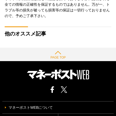
全ての情報の正確性を保証するものではありません。万が一、ト
ラブル等の損失が被っても損害等の保証は一切行っておりません
ので、予めご了承下さい。
他のオススメ記事
PAGE TOP
マネーポストWEBについて