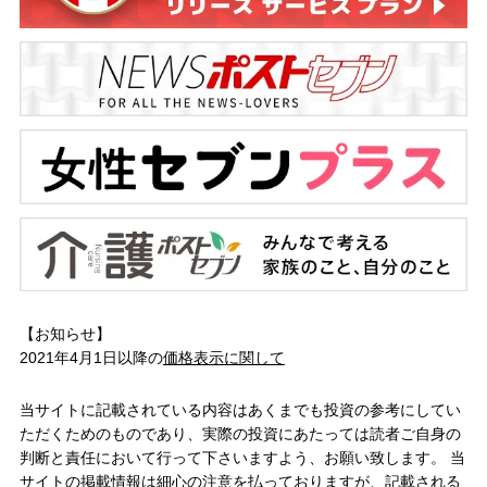
【お知らせ】
2021年4月1日以降の
価格表示に関して
当サイトに記載されている内容はあくまでも投資の参考にしてい
ただくためのものであり、実際の投資にあたっては読者ご自身の
判断と責任において行って下さいますよう、お願い致します。 当
サイトの掲載情報は細心の注意を払っておりますが、記載される