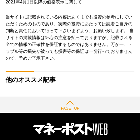
2021年4月1日以降の
価格表示に関して
当サイトに記載されている内容はあくまでも投資の参考にしてい
ただくためのものであり、実際の投資にあたっては読者ご自身の
判断と責任において行って下さいますよう、お願い致します。 当
サイトの掲載情報は細心の注意を払っておりますが、記載される
全ての情報の正確性を保証するものではありません。万が一、ト
ラブル等の損失が被っても損害等の保証は一切行っておりません
ので、予めご了承下さい。
他のオススメ記事
PAGE TOP