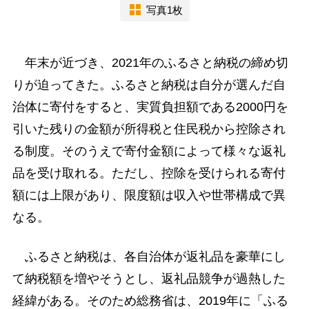
写真1枚
年末が近づき、2021年のふるさと納税の締め切
りが迫ってきた。ふるさと納税は自分が選んだ自
治体に寄付をすると、実質負担額である2000円を
引いた残りの金額が所得税と住民税から控除され
る制度。そのうえで寄付金額によって様々な返礼
品を受け取れる。ただし、控除を受けられる寄付
額には上限があり、限度額は収入や世帯構成で異
なる。
ふるさと納税は、各自治体が返礼品を豪華にし
て納税額を増やそうとし、返礼品競争が過熱した
経緯がある。そのため総務省は、2019年に「ふる