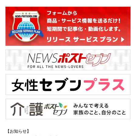
【お知らせ】