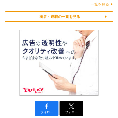
一覧を見る
著者・連載の一覧を見る
フォロー
フォロー