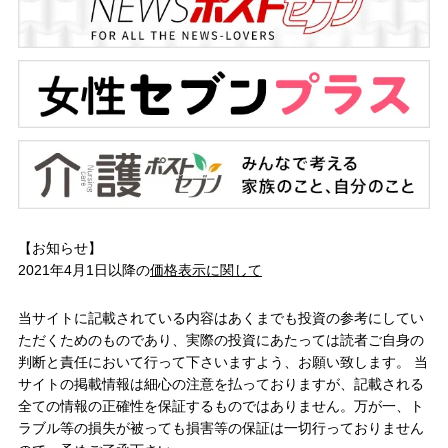
【お知らせ】
2021年4月1日以降の
価格表示に関して
当サイトに記載されている内容はあくまでも投資の参考にしてい
ただくためのものであり、実際の投資にあたっては読者ご自身の
判断と責任において行って下さいますよう、お願い致します。 当
サイトの掲載情報は細心の注意を払っておりますが、記載される
全ての情報の正確性を保証するものではありません。万が一、ト
ラブル等の損失が被っても損害等の保証は一切行っておりません