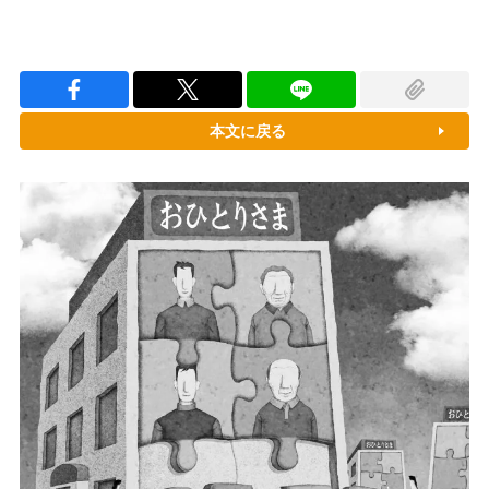
本文に戻る