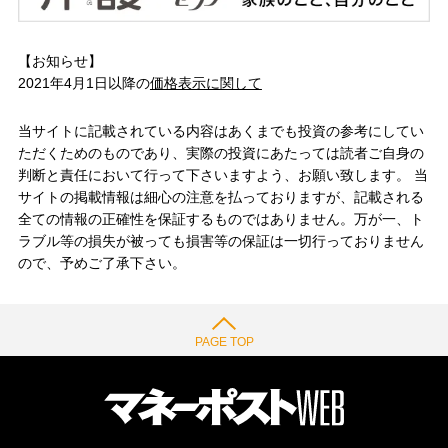
【お知らせ】
2021年4月1日以降の
価格表示に関して
当サイトに記載されている内容はあくまでも投資の参考にしてい
ただくためのものであり、実際の投資にあたっては読者ご自身の
判断と責任において行って下さいますよう、お願い致します。 当
サイトの掲載情報は細心の注意を払っておりますが、記載される
全ての情報の正確性を保証するものではありません。万が一、ト
ラブル等の損失が被っても損害等の保証は一切行っておりません
ので、予めご了承下さい。
PAGE TOP