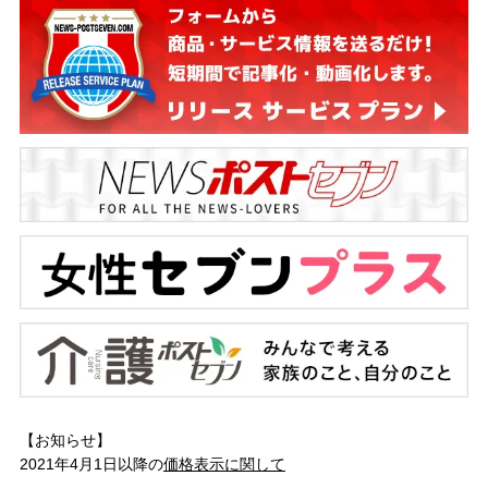
【お知らせ】
2021年4月1日以降の
価格表示に関して