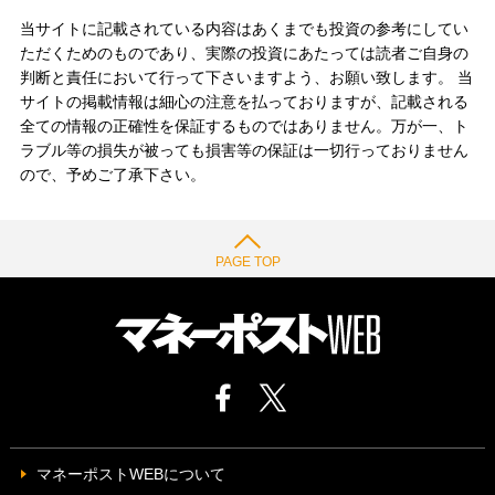
当サイトに記載されている内容はあくまでも投資の参考にしてい
ただくためのものであり、実際の投資にあたっては読者ご自身の
判断と責任において行って下さいますよう、お願い致します。 当
サイトの掲載情報は細心の注意を払っておりますが、記載される
全ての情報の正確性を保証するものではありません。万が一、ト
ラブル等の損失が被っても損害等の保証は一切行っておりません
ので、予めご了承下さい。
PAGE TOP
マネーポストWEBについて