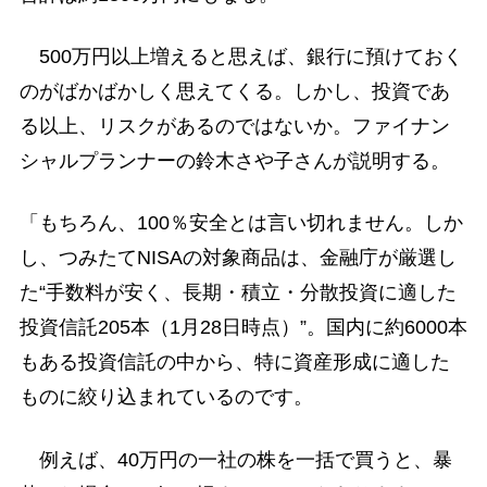
500万円以上増えると思えば、銀行に預けておく
のがばかばかしく思えてくる。しかし、投資であ
る以上、リスクがあるのではないか。ファイナン
シャルプランナーの鈴木さや子さんが説明する。
「もちろん、100％安全とは言い切れません。しか
し、つみたてNISAの対象商品は、金融庁が厳選し
た“手数料が安く、長期・積立・分散投資に適した
投資信託205本（1月28日時点）”。国内に約6000本
もある投資信託の中から、特に資産形成に適した
ものに絞り込まれているのです。
例えば、40万円の一社の株を一括で買うと、暴