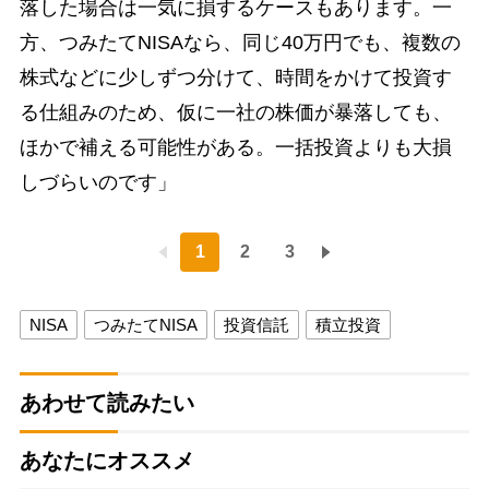
落した場合は一気に損するケースもあります。一
方、つみたてNISAなら、同じ40万円でも、複数の
株式などに少しずつ分けて、時間をかけて投資す
る仕組みのため、仮に一社の株価が暴落しても、
ほかで補える可能性がある。一括投資よりも大損
しづらいのです」
1
2
3
NISA
つみたてNISA
投資信託
積立投資
あわせて読みたい
あなたにオススメ