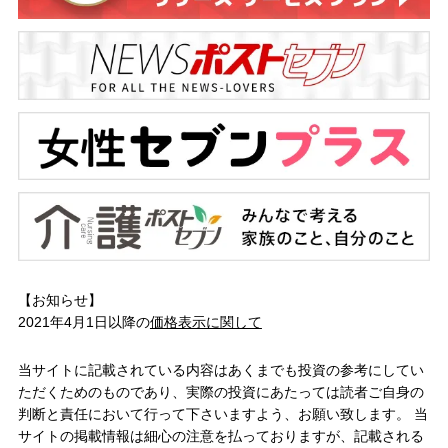
【お知らせ】
2021年4月1日以降の
価格表示に関して
当サイトに記載されている内容はあくまでも投資の参考にしてい
ただくためのものであり、実際の投資にあたっては読者ご自身の
判断と責任において行って下さいますよう、お願い致します。 当
サイトの掲載情報は細心の注意を払っておりますが、記載される