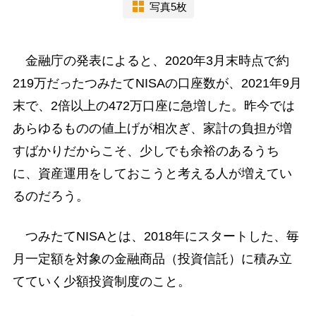
写真5枚
金融庁の発表によると、2020年3月末時点で約
219万だったつみたてNISAの口座数が、2021年9月
末で、2倍以上の472万口座に急増した。昨今では
あらゆるものの値上げが相次ぎ、家計の負担が増
すばかりだからこそ、少しでも余裕のあるうち
に、資産運用をしておこうと考える人が増えてい
るのだろう。
つみたてNISAとは、2018年にスタートした、毎
月一定額を対象の金融商品（投資信託）に積み立
てていく少額投資制度のこと。