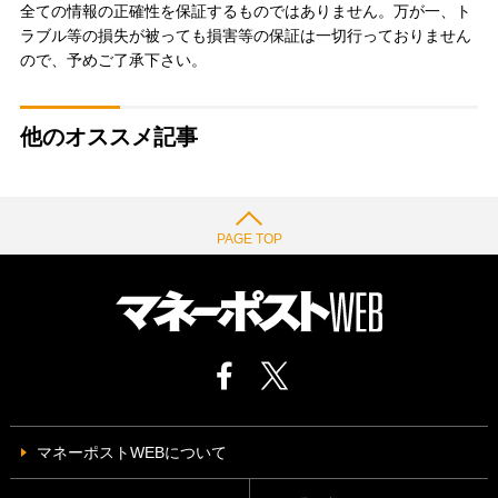
全ての情報の正確性を保証するものではありません。万が一、ト
ラブル等の損失が被っても損害等の保証は一切行っておりません
ので、予めご了承下さい。
他のオススメ記事
PAGE TOP
マネーポストWEBについて