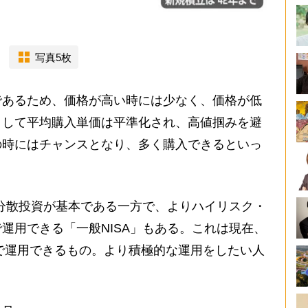
写真5枚
あるため、価格が高い時には少なく、価格が低
として平均購入単価は平準化され、高値掴みを避
の時にはチャンスとなり、多く購入できるといっ
分散投資が基本である一方で、よりハイリスク・
運用できる「一般NISA」もある。これは現在、
税で運用できるもの。より積極的な運用をしたい人