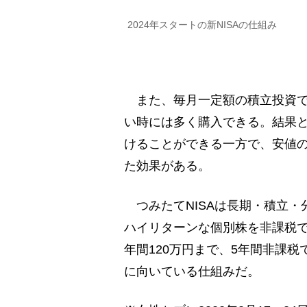
2024年スタートの新NISAの仕組み
また、毎月一定額の積立投資で
い時には多く購入できる。結果
けることができる一方で、安値
た効果がある。
つみたてNISAは長期・積立・
ハイリターンな個別株を非課税で
年間120万円まで、5年間非課
に向いている仕組みだ。