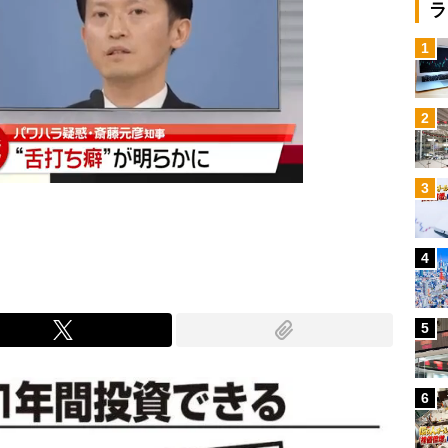
ラ
1
2
3
4
5
6