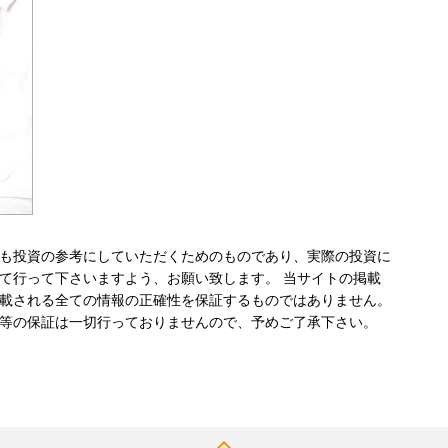
も投資の参考にしていただくためのものであり、実際の投資に
て行って下さいますよう、お願い致します。 当サイトの掲載
載される全ての情報の正確性を保証するものではありません。
等の保証は一切行っておりませんので、予めご了承下さい。