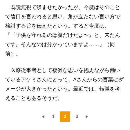
既読無視で済ませたかったが、今度はそのこと
で陰口を言われると思い、角が立たない言い方で
検討する旨を伝えたという。すると今度は、
「『子供を守れるのは親だけだよ〜』と、来たん
です。そんなのは分かっていますよ……」（同
前）。
医療従事者として複雑な思いを抱えながら働い
ているアケミさんにとって、Aさんからの言葉はダ
メージが大きかったという。最近では、転職を考
えることもあるそうだ。
1
2
3