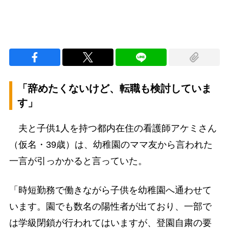
「辞めたくないけど、転職も検討していま
す」
夫と子供1人を持つ都内在住の看護師アケミさん
（仮名・39歳）は、幼稚園のママ友から言われた
一言が引っかかると言っていた。
「時短勤務で働きながら子供を幼稚園へ通わせて
います。園でも数名の陽性者が出ており、一部で
は学級閉鎖が行われてはいますが、登園自粛の要