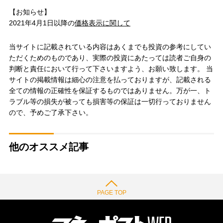
【お知らせ】
2021年4月1日以降の
価格表示に関して
当サイトに記載されている内容はあくまでも投資の参考にしてい
ただくためのものであり、実際の投資にあたっては読者ご自身の
判断と責任において行って下さいますよう、お願い致します。 当
サイトの掲載情報は細心の注意を払っておりますが、記載される
全ての情報の正確性を保証するものではありません。万が一、ト
ラブル等の損失が被っても損害等の保証は一切行っておりません
ので、予めご了承下さい。
他のオススメ記事
PAGE TOP