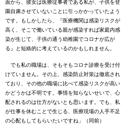
面から、彼女は医療従事者である私が、子供を登
園自粛させていないことに引っかかっていたよう
です。もしかしたら、『医療機関は感染リスクが
高く、そこで働いている親が感染すれば家庭内感
染が生じて、子供の通う幼稚園でコロナが広が
る』と短絡的に考えているのかもしれません。
でも私の職場は、そもそもコロナ診療を受け付
けていません。その上、感染防止対策は徹底され
ており、その他の職場に比べて感染リスクが高い
かどうかは不明です。事情を知らないせいで、心
配されるのは仕方がないとも思います。でも、私
が仕事を休むことで生じる、医療現場の人手不足
の心配もしてもらいたいですね」（同前）