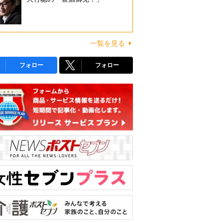
一覧を見る
フォロー
フォロー