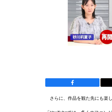
さらに、作品を観た先にも楽し