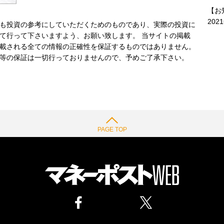
【お
202
も投資の参考にしていただくためのものであり、実際の投資に
て行って下さいますよう、お願い致します。 当サイトの掲載
載される全ての情報の正確性を保証するものではありません。
等の保証は一切行っておりませんので、予めご了承下さい。
PAGE TOP