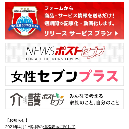
【お知らせ】
2021年4月1日以降の
価格表示に関して