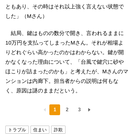
ともあり、その時はそれ以上強く言えない状態で
した」（Mさん）
結局、鍵はものの数分で開き、言われるままに
10万円を支払ってしまったMさん。それが相場よ
りどれぐらい高かったのかはわからない。鍵が開
かなくなった理由について、「台風で鍵穴に砂や
ほこりが詰まったのかも」と考えたが、Mさんのマ
ンションは内廊下。担当者からの説明は何もな
く、原因は謎のままだという。
1
2
3
トラブル
住まい
詐欺