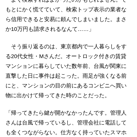
もとにかく慌てていて、検索トップ表示の業者な
ら信用できると安易に頼んでしまいました。まさ
か10万円も請求されるなんて……」
そう振り返るのは、東京都内で一人暮らしをす
る20代女性・Mさんだ。オートロック付きの賃貸
マンションに暮らしていた数年前、台風が関東に
直撃した日に事件は起こった。雨足が強くなる前
にと、マンションの目の前にあるコンビニへ買い
物に出かけて帰ってきた時のことだった。
「帰ってきたら鍵が開かなかったんです。管理人
さんは台風で帰っているし、管理会社に電話して
も全くつながらない。仕方なく持っていたスマホ