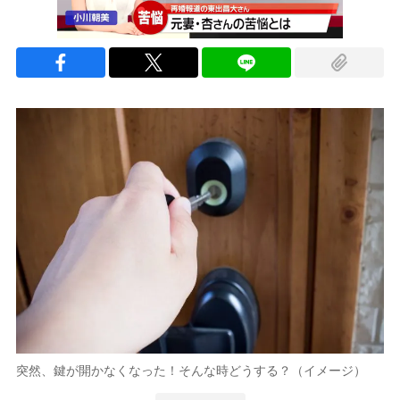
突然、鍵が開かなくなった！そんな時どうする？（イメージ）