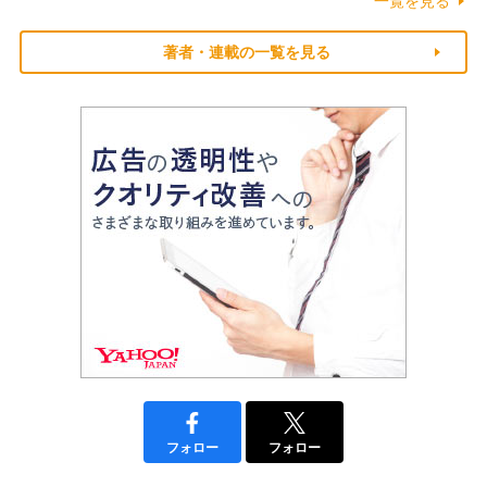
一覧を見る
著者・連載の一覧を見る
フォロー
フォロー