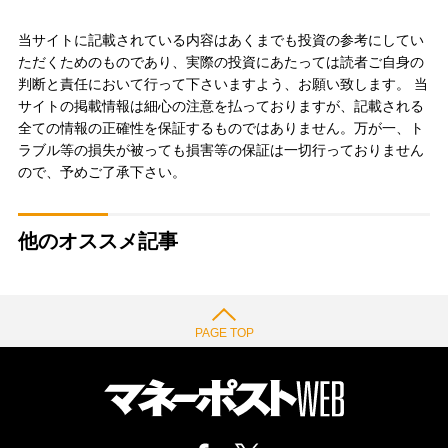
当サイトに記載されている内容はあくまでも投資の参考にしてい
ただくためのものであり、実際の投資にあたっては読者ご自身の
判断と責任において行って下さいますよう、お願い致します。 当
サイトの掲載情報は細心の注意を払っておりますが、記載される
全ての情報の正確性を保証するものではありません。万が一、ト
ラブル等の損失が被っても損害等の保証は一切行っておりません
ので、予めご了承下さい。
他のオススメ記事
PAGE TOP