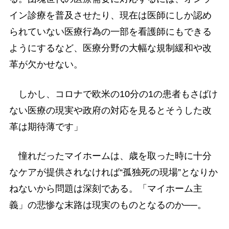
イン診療を普及させたり、現在は医師にしか認め
られていない医療行為の一部を看護師にもできる
ようにするなど、医療分野の大幅な規制緩和や改
革が欠かせない。
しかし、コロナで欧米の10分の1の患者もさばけ
ない医療の現実や政府の対応を見るとそうした改
革は期待薄です」
憧れだったマイホームは、歳を取った時に十分
なケアが提供されなければ“孤独死の現場”となりか
ねないから問題は深刻である。「マイホーム主
義」の悲惨な末路は現実のものとなるのか──。