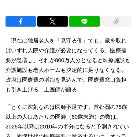
現在は独居老人を「見守る側」でも、歳を取れ
ばいずれ入院や介護が必要になってくる。医療需
要が急増し、それが800万人分となると医療施設も
介護施設も老人ホームも決定的に足りなくなる。
政府は医療費の増加を見込んで、医療費窓口負担
も引き上げる。上医師が語る。
「とくに深刻なのは医師不足です。首都圏の75歳
以上の人口あたりの医師（60歳未満）の数は、
2025年以降は2010年の半分になると予測されてい
る。団塊世代の医療需要に対応するには、オンラ