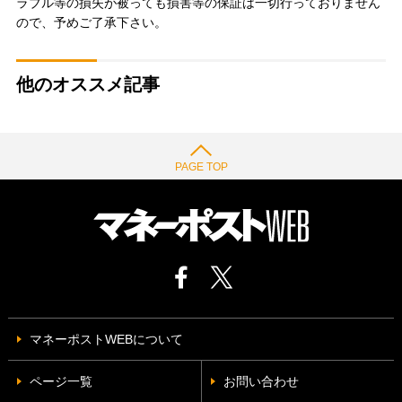
ラブル等の損失が被っても損害等の保証は一切行っておりません
ので、予めご了承下さい。
他のオススメ記事
PAGE TOP
マネーポストWEBについて
ページ一覧
お問い合わせ