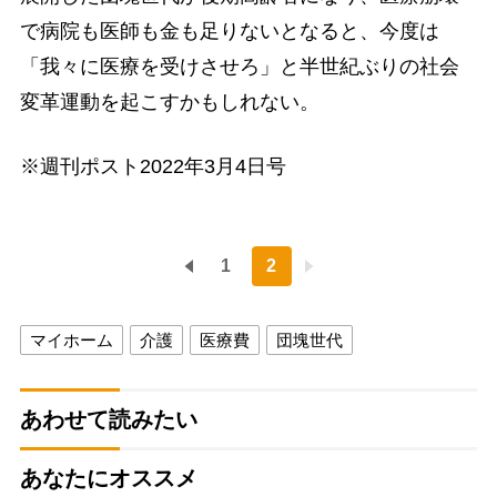
で病院も医師も金も足りないとなると、今度は
「我々に医療を受けさせろ」と半世紀ぶりの社会
変革運動を起こすかもしれない。
※週刊ポスト2022年3月4日号
1
2
マイホーム
介護
医療費
団塊世代
あわせて読みたい
あなたにオススメ