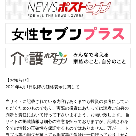
【お知らせ】
2021年4月1日以降の
価格表示に関して
当サイトに記載されている内容はあくまでも投資の参考にしてい
ただくためのものであり、実際の投資にあたっては読者ご自身の
判断と責任において行って下さいますよう、お願い致します。 当
サイトの掲載情報は細心の注意を払っておりますが、記載される
全ての情報の正確性を保証するものではありません。万が一、ト
ラブル等の損失が被っても損害等の保証は一切行っておりません