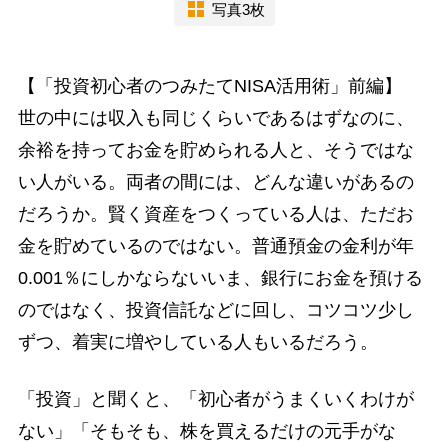
写真3枚
【「投資初心者のつみたてNISA活用術」前編】
世の中には収入も同じくらいであるはずなのに、
余裕を持ってお金を貯められる人と、そうではな
い人がいる。両者の間には、どんな違いがあるの
だろうか。賢く資産をつくっている人は、ただお
金を貯めているのではない。普通預金の金利が年
0.001％にしかならないいま、銀行にお金を預ける
のではなく、投資信託などに回し、コツコツ少し
ずつ、着実に増やしている人もいるだろう。
「投資」と聞くと、「初心者がうまくいくわけが
ない」「そもそも、株を買えるだけの元手がな