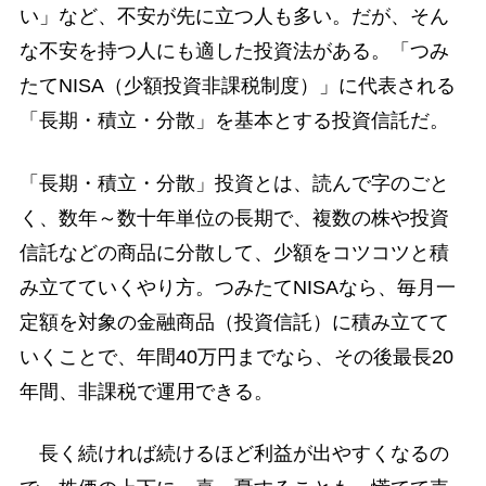
い」など、不安が先に立つ人も多い。だが、そん
な不安を持つ人にも適した投資法がある。「つみ
たてNISA（少額投資非課税制度）」に代表される
「長期・積立・分散」を基本とする投資信託だ。
「長期・積立・分散」投資とは、読んで字のごと
く、数年～数十年単位の長期で、複数の株や投資
信託などの商品に分散して、少額をコツコツと積
み立てていくやり方。つみたてNISAなら、毎月一
定額を対象の金融商品（投資信託）に積み立てて
いくことで、年間40万円までなら、その後最長20
年間、非課税で運用できる。
長く続ければ続けるほど利益が出やすくなるの