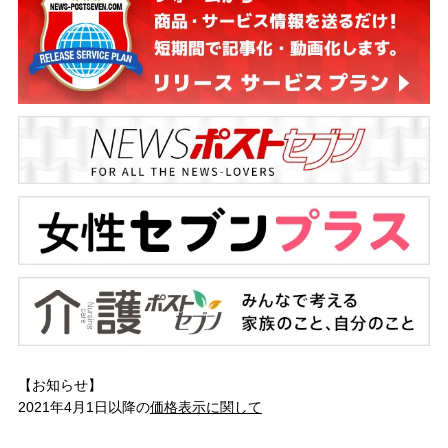
【お知らせ】
2021年4月1日以降の
価格表示に関して