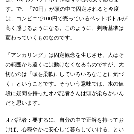
す。で、「70円」が頭の中で固定されると今度
は、コンビニで100円で売っているペットボトルが
高く感じるようになる。このように、判断基準は
変わっていくものなのです。
「アンカリング」は固定観念を生じさせ、人はそ
の範囲から遠くには動けなくなるものですが、大
切なのは「頭を柔軟にしていろいろなことに気づ
く」ということです。そういう意味では、水の値
段に疑問を持ったオバ記者さんは頭が柔らかいん
だと思います。
オバ記者：要するに、自分の中で正解を持ってお
けば、心穏やかに安心して暮らしていける、とい