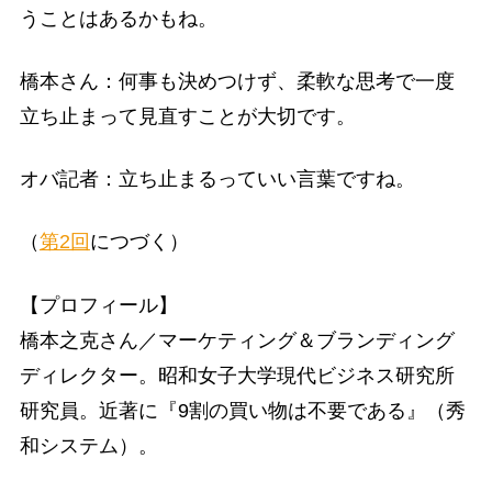
うことはあるかもね。
橋本さん：何事も決めつけず、柔軟な思考で一度
立ち止まって見直すことが大切です。
オバ記者：立ち止まるっていい言葉ですね。
（
第2回
につづく）
【プロフィール】
橋本之克さん／マーケティング＆ブランディング
ディレクター。昭和女子大学現代ビジネス研究所
研究員。近著に『9割の買い物は不要である』（秀
和システム）。