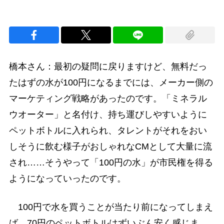
橋本さん：最初の疑問に戻りますけど、無料だっ
たはずの水が100円になるまでには、メーカー側の
マーケティング戦略があったのです。「ミネラル
ウオーター」と名付け、持ち運びしやすいように
ペットボトルに入れられ、タレントがそれをおい
しそうに飲む様子がおしゃれなCMとして大量に流
され……そうやって「100円の水」が市民権を得る
ようになっていったのです。
100円で水を買うことが当たり前になってしまえ
ば、70円のペットボトルはずいぶん安く感じま