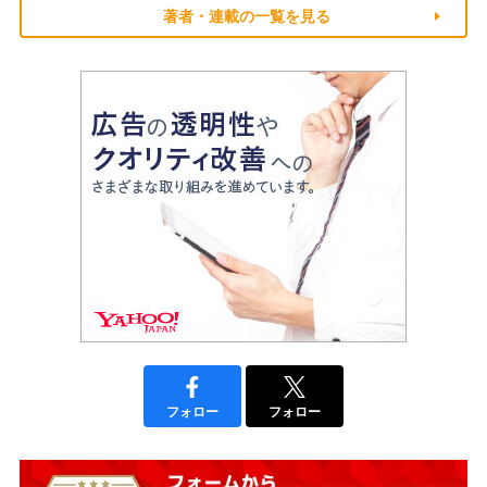
著者・連載の一覧を見る
フォロー
フォロー