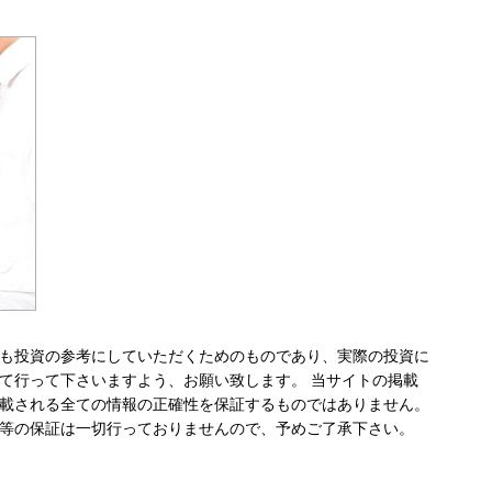
も投資の参考にしていただくためのものであり、実際の投資に
て行って下さいますよう、お願い致します。 当サイトの掲載
載される全ての情報の正確性を保証するものではありません。
等の保証は一切行っておりませんので、予めご了承下さい。