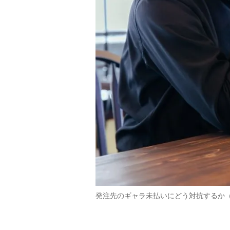
発注先のギャラ未払いにどう対抗するか