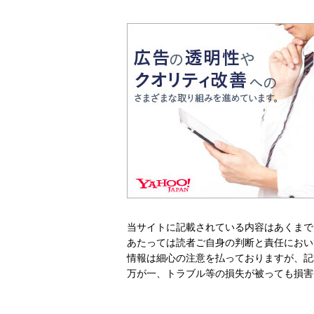
当サイトに記載されている内容はあくまで
あたっては読者ご自身の判断と責任におい
情報は細心の注意を払っておりますが、記
万が一、トラブル等の損失が被っても損害