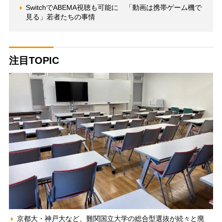
SwitchでABEMA視聴も可能に 「動画は携帯ゲーム機で
見る」若者たちの事情
注目TOPIC
京都大・神戸大など、難関国立大学の総合型選抜が続々と廃