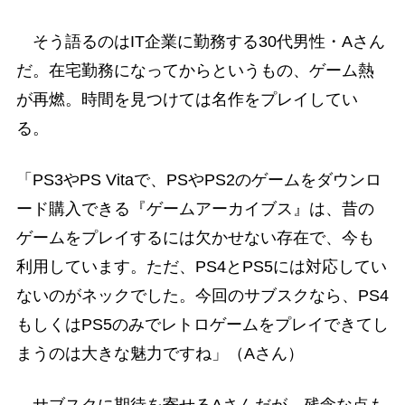
そう語るのはIT企業に勤務する30代男性・Aさん
だ。在宅勤務になってからというもの、ゲーム熱
が再燃。時間を見つけては名作をプレイしてい
る。
「PS3やPS Vitaで、PSやPS2のゲームをダウンロ
ード購入できる『ゲームアーカイブス』は、昔の
ゲームをプレイするには欠かせない存在で、今も
利用しています。ただ、PS4とPS5には対応してい
ないのがネックでした。今回のサブスクなら、PS4
もしくはPS5のみでレトロゲームをプレイできてし
まうのは大きな魅力ですね」（Aさん）