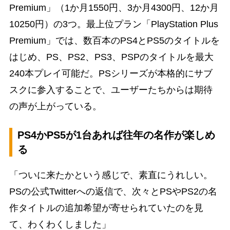
Premium」（1か月1550円、3か月4300円、12か月
10250円）の3つ。最上位プラン「PlayStation Plus
Premium」では、数百本のPS4とPS5のタイトルを
はじめ、PS、PS2、PS3、PSPのタイトルを最大
240本プレイ可能だ。PSシリーズが本格的にサブ
スクに参入することで、ユーザーたちからは期待
の声が上がっている。
PS4かPS5が1台あれば往年の名作が楽しめ
る
「ついに来たかという感じで、素直にうれしい。
PSの公式Twitterへの返信で、次々とPSやPS2の名
作タイトルの追加希望が寄せられていたのを見
て、わくわくしました」