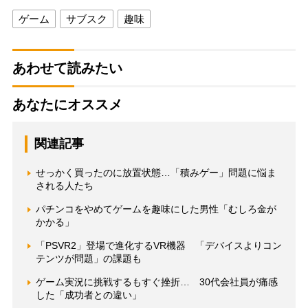
ゲーム
サブスク
趣味
あわせて読みたい
あなたにオススメ
関連記事
せっかく買ったのに放置状態…「積みゲー」問題に悩ま
される人たち
パチンコをやめてゲームを趣味にした男性「むしろ金が
かかる」
「PSVR2」登場で進化するVR機器 「デバイスよりコン
テンツが問題」の課題も
ゲーム実況に挑戦するもすぐ挫折… 30代会社員が痛感
した「成功者との違い」