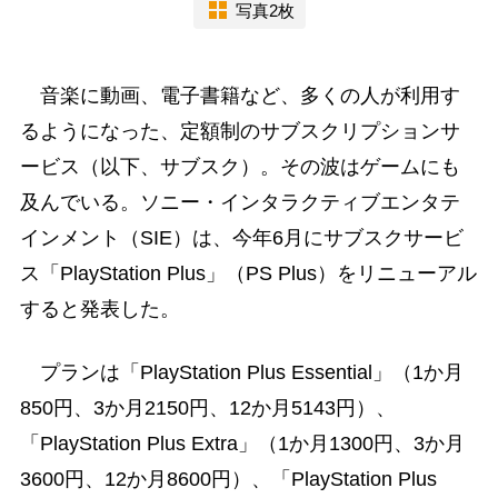
写真2枚
音楽に動画、電子書籍など、多くの人が利用す
るようになった、定額制のサブスクリプションサ
ービス（以下、サブスク）。その波はゲームにも
及んでいる。ソニー・インタラクティブエンタテ
インメント（SIE）は、今年6月にサブスクサービ
ス「PlayStation Plus」（PS Plus）をリニューアル
すると発表した。
プランは「PlayStation Plus Essential」（1か月
850円、3か月2150円、12か月5143円）、
「PlayStation Plus Extra」（1か月1300円、3か月
3600円、12か月8600円）、「PlayStation Plus