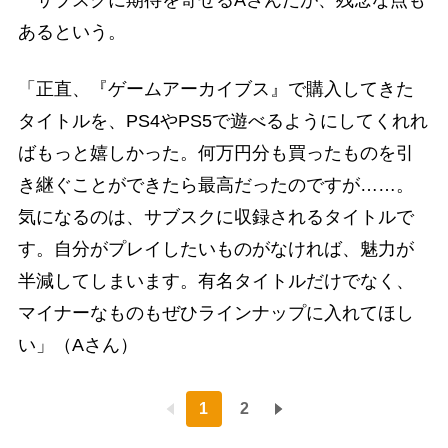
サブスクに期待を寄せるAさんだが、残念な点も
あるという。
「正直、『ゲームアーカイブス』で購入してきた
タイトルを、PS4やPS5で遊べるようにしてくれれ
ばもっと嬉しかった。何万円分も買ったものを引
き継ぐことができたら最高だったのですが……。
気になるのは、サブスクに収録されるタイトルで
す。自分がプレイしたいものがなければ、魅力が
半減してしまいます。有名タイトルだけでなく、
マイナーなものもぜひラインナップに入れてほし
い」（Aさん）
1
2