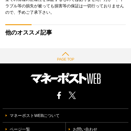
ラブル等の損失が被っても損害等の保証は一切行っておりません
ので、予めご了承下さい。
他のオススメ記事
PAGE TOP
マネーポストWEBについて
ページ一覧
お問い合わせ