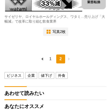
サイゼリヤ、ロイヤルホールディングス、ワタミ…売り上げ「大
幅減」で改革に取り組む飲食業界
写真2枚
1
2
ビジネス
企業
値下げ
外食
あわせて読みたい
あなたにオススメ