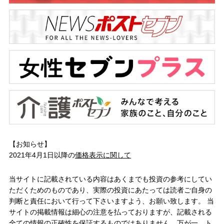
【お知らせ】
2021年4月1日以降の
価格表示に関して
当サイトに記載されている内容はあくまでも投資の参考にしてい
ただくためのものであり、実際の投資にあたっては読者ご自身の
判断と責任において行って下さいますよう、お願い致します。 当
サイトの掲載情報は細心の注意を払っておりますが、記載される
全ての情報の正確性を保証するものではありません。万が一、ト