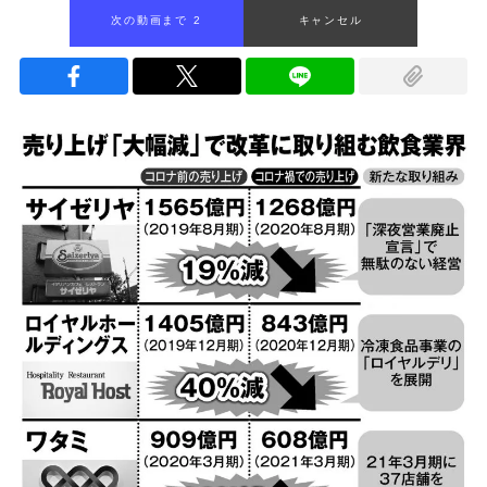
次の動画まで 1
キャンセル