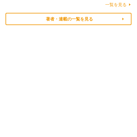
一覧を見る
著者・連載の一覧を見る