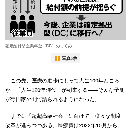
確定給付型企業年金（DB）のしくみ
写真2枚
この先、医療の進歩によって人生100年どころ
か、「人生120年時代」が到来する――そんな予測
が専門家の間で語られるようになった。
すでに「超超高齢社会」に向けて、様々な制度
改革が進みつつある。医療費は2022年10月から、