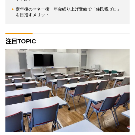
定年後のマネー術 年金繰り上げ受給で「住民税ゼロ」
を目指すメリット
注目TOPIC