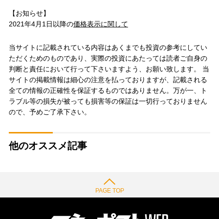
【お知らせ】
2021年4月1日以降の
価格表示に関して
当サイトに記載されている内容はあくまでも投資の参考にしてい
ただくためのものであり、実際の投資にあたっては読者ご自身の
判断と責任において行って下さいますよう、お願い致します。 当
サイトの掲載情報は細心の注意を払っておりますが、記載される
全ての情報の正確性を保証するものではありません。万が一、ト
ラブル等の損失が被っても損害等の保証は一切行っておりません
ので、予めご了承下さい。
他のオススメ記事
PAGE TOP