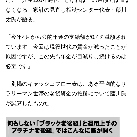
なくなる。家計の見直し相談センター代表・藤川
太氏が語る。
「今年4月から公的年金の支給額が0.4％減額され
ています。今回は現役世代の賃金が減ったことが
原因ですが、この先も年金が目減りし続けるのは
必至です」
別掲のキャッシュフロー表は、ある平均的なサ
ラリーマン世帯の老後資金の推移について藤川氏
が試算したものだ。