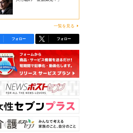
一覧を見る
フォロー
フォロー