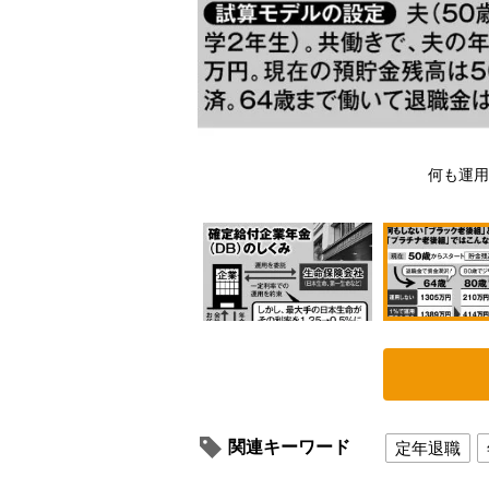
何も運用
関連キーワード
定年退職