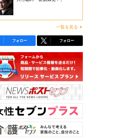
一覧を見る
フォロー
フォロー