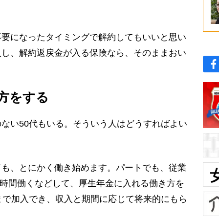
不要になったタイミングで解約してもいいと思い
入し、解約返戻金が入る保険なら、そのままおい
方をする
ない50代もいる。そういう人はどうすればよい
ても、とにかく働き始めます。パートでも、従業
20時間働くなどして、厚生年金に入れる働き方を
まで加入でき、収入と期間に応じて将来的にもら