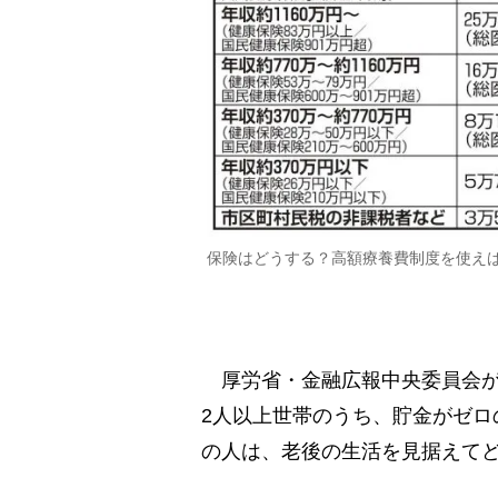
保険はどうする？高額療養費制度を使えば
厚労省・金融広報中央委員会が2
2人以上世帯のうち、貯金がゼロの
の人は、老後の生活を見据えて