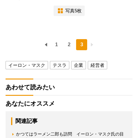
写真5枚
1
2
3
イーロン・マスク
テスラ
企業
経営者
あわせて読みたい
あなたにオススメ
関連記事
かつてはラーメン二郎も訪問 イーロン・マスク氏の目