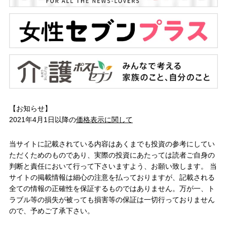
【お知らせ】
2021年4月1日以降の
価格表示に関して
当サイトに記載されている内容はあくまでも投資の参考にしてい
ただくためのものであり、実際の投資にあたっては読者ご自身の
判断と責任において行って下さいますよう、お願い致します。 当
サイトの掲載情報は細心の注意を払っておりますが、記載される
全ての情報の正確性を保証するものではありません。万が一、ト
ラブル等の損失が被っても損害等の保証は一切行っておりません
ので、予めご了承下さい。