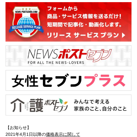
【お知らせ】
2021年4月1日以降の
価格表示に関して