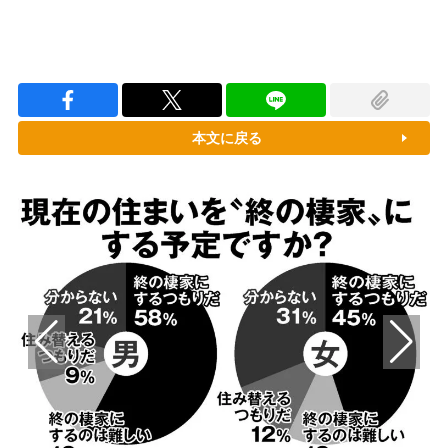
本文に戻る