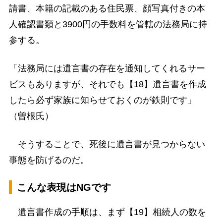
請書、本籍の記載のある住民票、顔写真付きの本
人確認書類と3900円の手数料を管轄の法務局に持
参する。
「法務局には遺言書の存在を通知してくれるサー
ビスもありますが、それでも【18】遺言書を作成
したら必ず家族に知らせておくのが鉄則です」
（曽根氏）
そうすることで、死後に遺言書が見つからない
事態を防げるのだ。
こんな表現はNGです
遺言書作成の手順は、まず【19】相続人の数を