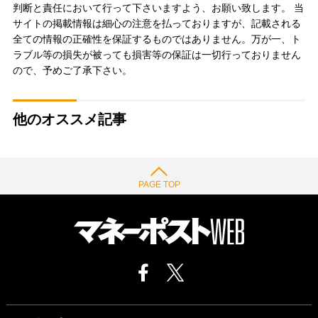
判断と責任において行って下さいますよう、お願い致します。 当
サイトの掲載情報は細心の注意を払っておりますが、記載される
全ての情報の正確性を保証するものではありません。万が一、ト
ラブル等の損失が被っても損害等の保証は一切行っておりません
ので、予めご了承下さい。
他のオススメ記事
PAGE TOP