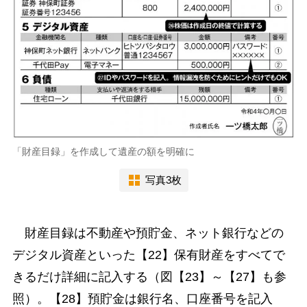
「財産目録」を作成して遺産の額を明確に
写真3枚
財産目録は不動産や預貯金、ネット銀行などの
デジタル資産といった【22】保有財産をすべてで
きるだけ詳細に記入する（図【23】～【27】も参
照）。【28】預貯金は銀行名、口座番号を記入