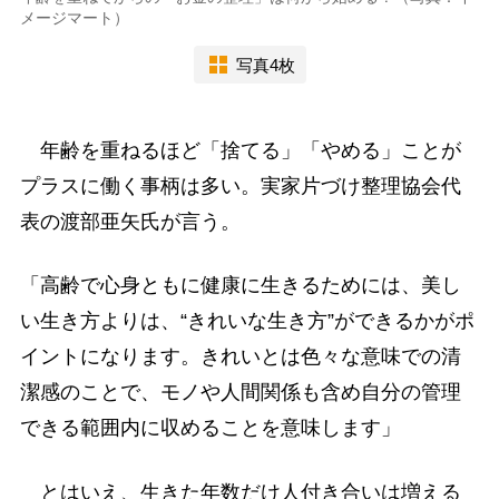
メージマート）
写真4枚
年齢を重ねるほど「捨てる」「やめる」ことが
プラスに働く事柄は多い。実家片づけ整理協会代
表の渡部亜矢氏が言う。
「高齢で心身ともに健康に生きるためには、美し
い生き方よりは、“きれいな生き方”ができるかがポ
イントになります。きれいとは色々な意味での清
潔感のことで、モノや人間関係も含め自分の管理
できる範囲内に収めることを意味します」
とはいえ、生きた年数だけ人付き合いは増える