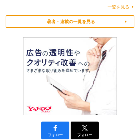
一覧を見る
著者・連載の一覧を見る
フォロー
フォロー