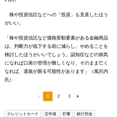
株や投資信託などへの「投資」も見直したほう
がいい。
「株や投資信託など価格変動要素がある金融商品
は、判断力が低下する前に減らし、やめることを
検討したほうがいいでしょう。認知症などの病気
になれば口座の管理が難しくなり、そのまま亡く
なれば、遺族が困る可能性があります」（風呂内
氏）
1
2
3
クレジットカード
定年後
貯蓄
銀行預金