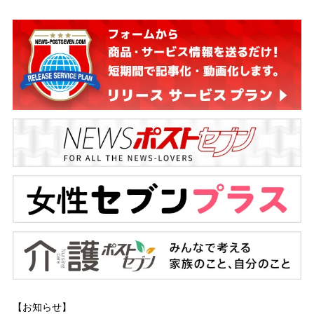
【お知らせ】