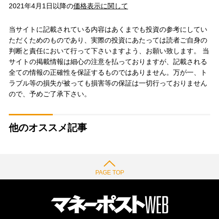
2021年4月1日以降の
価格表示に関して
当サイトに記載されている内容はあくまでも投資の参考にしてい
ただくためのものであり、実際の投資にあたっては読者ご自身の
判断と責任において行って下さいますよう、お願い致します。 当
サイトの掲載情報は細心の注意を払っておりますが、記載される
全ての情報の正確性を保証するものではありません。万が一、ト
ラブル等の損失が被っても損害等の保証は一切行っておりません
ので、予めご了承下さい。
他のオススメ記事
PAGE TOP