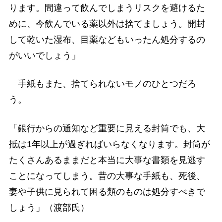
ります。間違って飲んでしまうリスクを避けるた
めに、今飲んでいる薬以外は捨てましょう。開封
して乾いた湿布、目薬などもいったん処分するの
がいいでしょう」
手紙もまた、捨てられないモノのひとつだろ
う。
「銀行からの通知など重要に見える封筒でも、大
抵は1年以上が過ぎればいらなくなります。封筒が
たくさんあるままだと本当に大事な書類を見逃す
ことになってしまう。昔の大事な手紙も、死後、
妻や子供に見られて困る類のものは処分すべきで
しょう」（渡部氏）