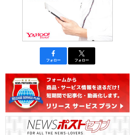
フォロー
フォロー