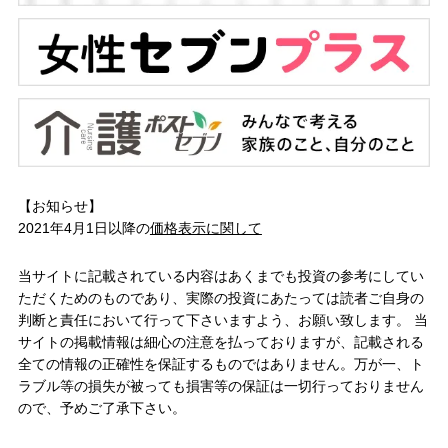
【お知らせ】
2021年4月1日以降の
価格表示に関して
当サイトに記載されている内容はあくまでも投資の参考にしてい
ただくためのものであり、実際の投資にあたっては読者ご自身の
判断と責任において行って下さいますよう、お願い致します。 当
サイトの掲載情報は細心の注意を払っておりますが、記載される
全ての情報の正確性を保証するものではありません。万が一、ト
ラブル等の損失が被っても損害等の保証は一切行っておりません
ので、予めご了承下さい。