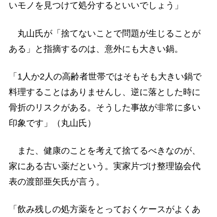
いモノを見つけて処分するといいでしょう」
丸山氏が「捨てないことで問題が生じることが
ある」と指摘するのは、意外にも大きい鍋。
「1人か2人の高齢者世帯ではそもそも大きい鍋で
料理することはありませんし、逆に落とした時に
骨折のリスクがある。そうした事故が非常に多い
印象です」（丸山氏）
また、健康のことを考えて捨てるべきなのが、
家にある古い薬だという。実家片づけ整理協会代
表の渡部亜矢氏が言う。
「飲み残しの処方薬をとっておくケースがよくあ