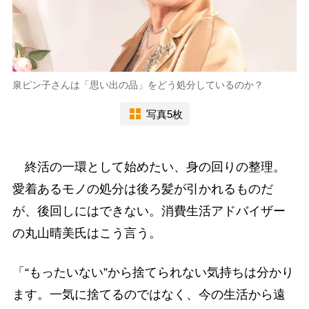
泉ピン子さんは「思い出の品」をどう処分しているのか？
写真5枚
終活の一環として始めたい、身の回りの整理。
愛着あるモノの処分は後ろ髪が引かれるものだ
が、後回しにはできない。消費生活アドバイザー
の丸山晴美氏はこう言う。
「“もったいない”から捨てられない気持ちは分かり
ます。一気に捨てるのではなく、今の生活から遠