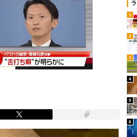
ラ
1
2
3
4
5
6