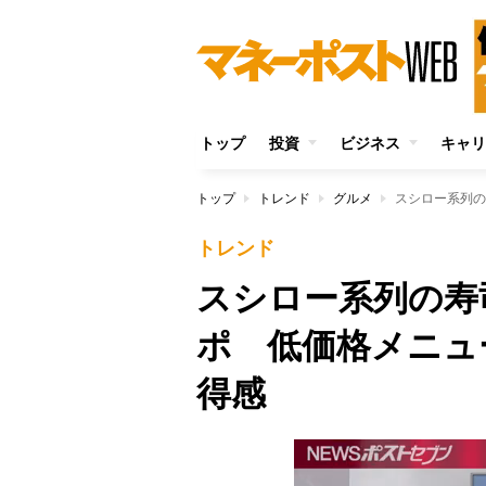
トップ
投資
ビジネス
キャリ
トップ
トレンド
グルメ
トレンド
スシロー系列の寿
ポ 低価格メニュ
得感