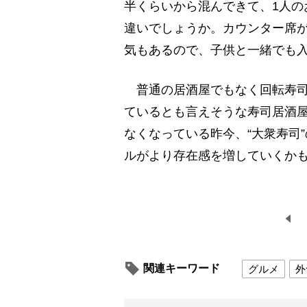
半くらいから混んできて、1人の
違いでしょうか。カウンター席が
気もあるので、子供と一緒でも
普通の居酒屋でもなく回転寿司
ているとも言えそうな寿司居酒
なくなっている昨今、“大衆寿司
ルがより存在感を増していくか
関連キーワード
グルメ
外