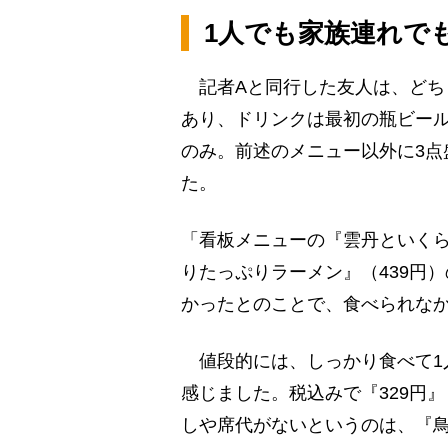
1人でも家族連れで
記者Aと同行した友人は、どち
あり、ドリンクは最初の瓶ビール
のみ。前述のメニュー以外に3点
た。
「看板メニューの『雲丹といくら
りたっぷりラーメン』（439円
かったとのことで、食べられな
値段的には、しっかり食べて1人
感じました。税込みで『329円
しや席代がないというのは、『鳥