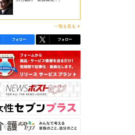
一覧を見る
フォロー
フォロー