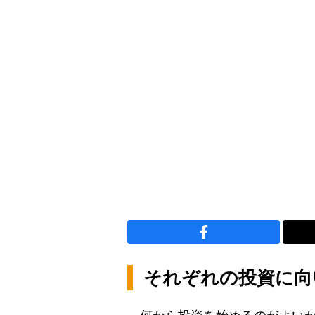
それぞれの投資に向