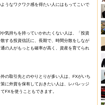
のようなワクワク感を得たい人にはもってこいで
や気持ちを持っていかれたくない人は、「投資
分散する投資信託に、長期で、時間分散をしなが
普通の人がもっとも確率が高く、資産を育てられ
外の取引先とのやりとりが多い人は、FXがいち
対策に外貨を保有しておきたい人は、レバレッジ
てFXを使うこともできます。