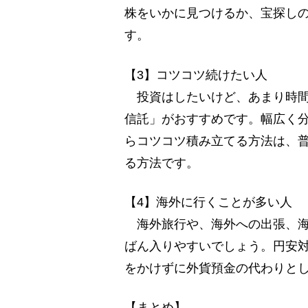
株をいかに見つけるか、宝探し
す。
【3】コツコツ続けたい人
投資はしたいけど、あまり時間
信託」がおすすめです。幅広く
らコツコツ積み立てる方法は、
る方法です。
【4】海外に行くことが多い人
海外旅行や、海外への出張、海
ばん入りやすいでしょう。円安
をかけずに外貨預金の代わりとし
【まとめ】