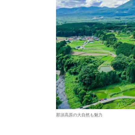
那須高原の大自然も魅力