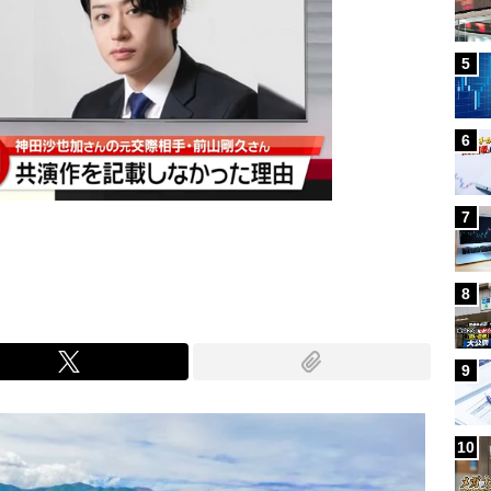
5
6
7
8
9
10