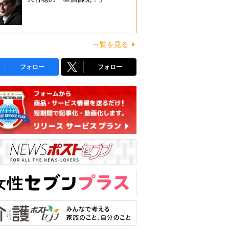
一覧を見る
フォロー
フォロー