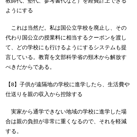
教師代、塾代、参考書代など）を経費計上できる
ようにする
これは当然だ。私は国公立学校を廃止し、その
代わり国公立の授業料に相当するクーポンを渡し
て、どの学校にも行けるようにするシステムも提
言している。教育を文部科学省の頸木から解放す
べきだからである。
【8】子供が遠隔地の学校に進学したら、生活費や
仕送りを親の収入から控除する
実家から通学できない地域の学校に進学した場
合は親の負担が非常に重くなるので、それを軽減
する。