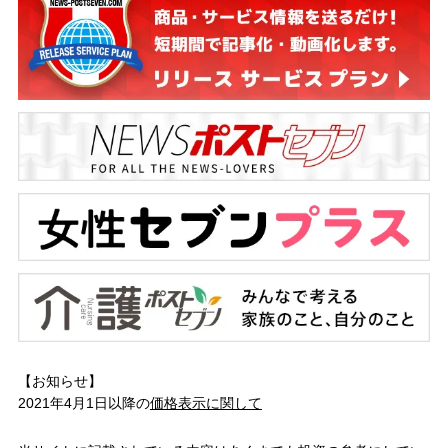
【お知らせ】
2021年4月1日以降の
価格表示に関して