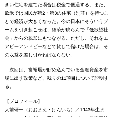
きい住宅を建てた場合は税金で優遇する。また、
欧米では国民が第2・第3の住宅（別荘）を持つこ
とで経済が大きくなった。今の日本にそういうブ
ームを引き起こせば、経済が膨らんで「低欲望社
会」からの脱却にもつながる。ただし、それをエ
アビーアンドビーなどで貸して儲けた場合は、そ
の収益を差し引かねばならない。
次回は、富裕層が貯め込んでいる金融資産を市
場に出す政策など、残りの11項目について説明す
る。
【プロフィール】
大前研一（おおまえ・けんいち）／1943年生ま