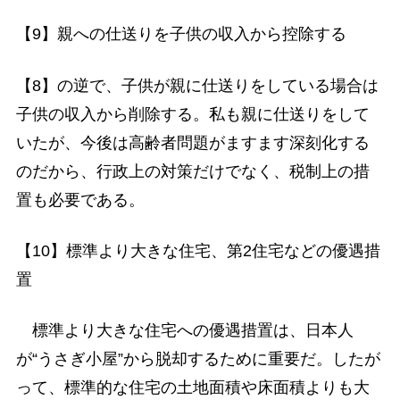
【9】親への仕送りを子供の収入から控除する
【8】の逆で、子供が親に仕送りをしている場合は
子供の収入から削除する。私も親に仕送りをして
いたが、今後は高齢者問題がますます深刻化する
のだから、行政上の対策だけでなく、税制上の措
置も必要である。
【10】標準より大きな住宅、第2住宅などの優遇措
置
標準より大きな住宅への優遇措置は、日本人
が“うさぎ小屋”から脱却するために重要だ。したが
って、標準的な住宅の土地面積や床面積よりも大