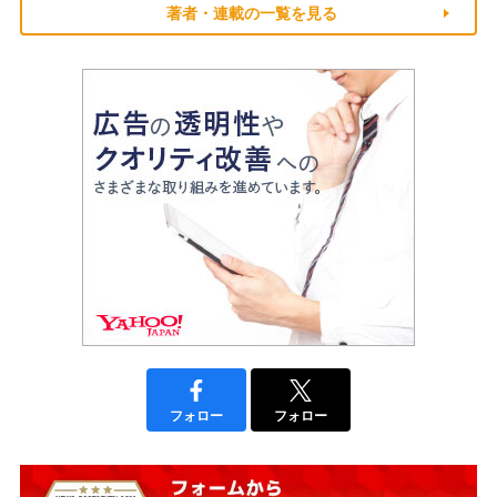
著者・連載の一覧を見る
フォロー
フォロー